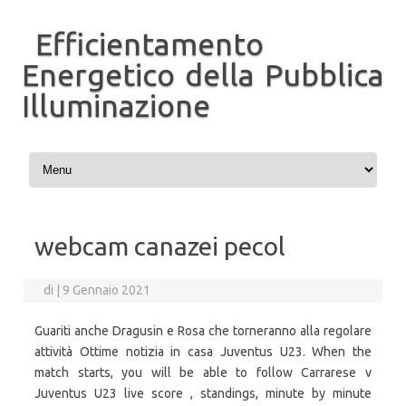
Efficientamento
Energetico della Pubblica
Illuminazione
Vai al contenuto
webcam canazei pecol
di
|
9 Gennaio 2021
Guariti anche Dragusin e Rosa che torneranno alla regolare
attività Ottime notizia in casa Juventus U23. When the
match starts, you will be able to follow Carrarese v
Juventus U23 live score , standings, minute by minute