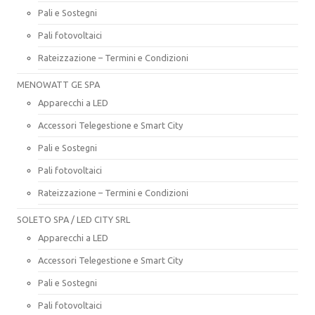
Pali e Sostegni
Pali fotovoltaici
Rateizzazione – Termini e Condizioni
MENOWATT GE SPA
Apparecchi a LED
Accessori Telegestione e Smart City
Pali e Sostegni
Pali fotovoltaici
Rateizzazione – Termini e Condizioni
SOLETO SPA / LED CITY SRL
Apparecchi a LED
Accessori Telegestione e Smart City
Pali e Sostegni
Pali fotovoltaici