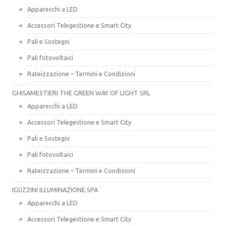
Apparecchi a LED
Accessori Telegestione e Smart City
Pali e Sostegni
Pali fotovoltaici
Rateizzazione – Termini e Condizioni
GHISAMESTIERI THE GREEN WAY OF LIGHT SRL
Apparecchi a LED
Accessori Telegestione e Smart City
Pali e Sostegni
Pali fotovoltaici
Rateizzazione – Termini e Condizioni
IGUZZINI ILLUMINAZIONE SPA
Apparecchi a LED
Accessori Telegestione e Smart City