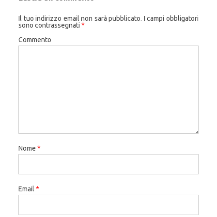
Il tuo indirizzo email non sarà pubblicato.
I campi obbligatori
sono contrassegnati
*
Commento
Nome
*
Email
*