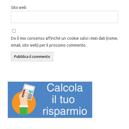
Sito web
Do il mio consenso affinché un cookie salvi i miei dati (nome,
email, sito web) per il prossimo commento.