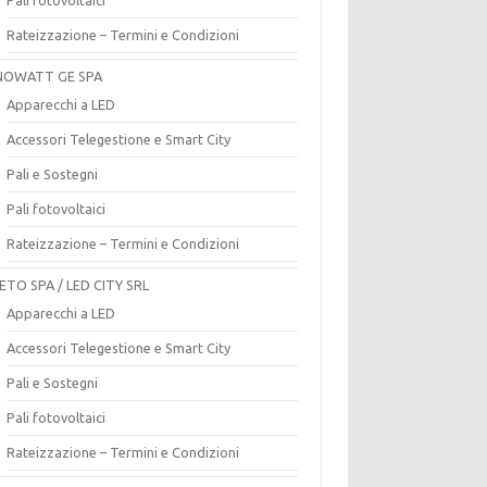
Rateizzazione – Termini e Condizioni
OWATT GE SPA
Apparecchi a LED
Accessori Telegestione e Smart City
Pali e Sostegni
Pali fotovoltaici
Rateizzazione – Termini e Condizioni
ETO SPA / LED CITY SRL
Apparecchi a LED
Accessori Telegestione e Smart City
Pali e Sostegni
Pali fotovoltaici
Rateizzazione – Termini e Condizioni