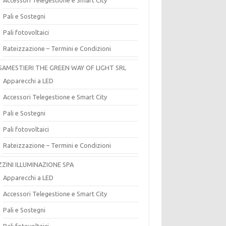
Pali e Sostegni
Pali fotovoltaici
Rateizzazione – Termini e Condizioni
SAMESTIERI THE GREEN WAY OF LIGHT SRL
Apparecchi a LED
Accessori Telegestione e Smart City
Pali e Sostegni
Pali fotovoltaici
Rateizzazione – Termini e Condizioni
ZZINI ILLUMINAZIONE SPA
Apparecchi a LED
Accessori Telegestione e Smart City
Pali e Sostegni
Pali fotovoltaici