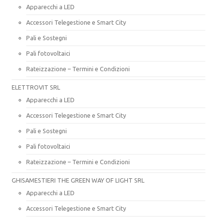
Apparecchi a LED
Accessori Telegestione e Smart City
Pali e Sostegni
Pali fotovoltaici
Rateizzazione – Termini e Condizioni
ELETTROVIT SRL
Apparecchi a LED
Accessori Telegestione e Smart City
Pali e Sostegni
Pali fotovoltaici
Rateizzazione – Termini e Condizioni
GHISAMESTIERI THE GREEN WAY OF LIGHT SRL
Apparecchi a LED
Accessori Telegestione e Smart City