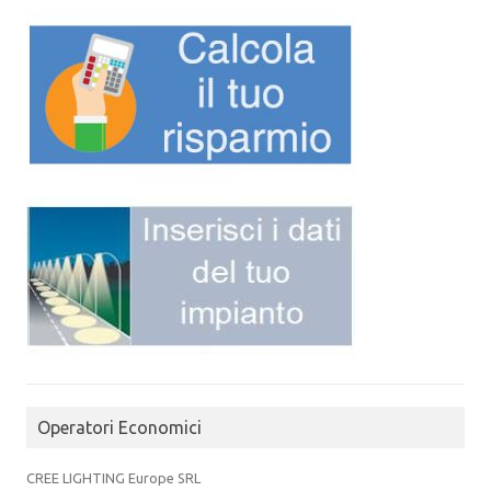
Operatori Economici
CREE LIGHTING Europe SRL