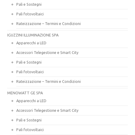
Pali e Sostegni
Pali fotovoltaici
Rateizzazione – Termini e Condizioni
IGUZZINI ILLUMINAZIONE SPA
Apparecchi a LED
Accessori Telegestione e Smart City
Pali e Sostegni
Pali fotovoltaici
Rateizzazione – Termini e Condizioni
MENOWATT GE SPA
Apparecchi a LED
Accessori Telegestione e Smart City
Pali e Sostegni
Pali fotovoltaici