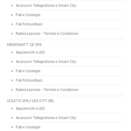
Accessori Telegestione e Smart City
Pali e Sostegni
Pali fotovoltaici
Rateizzazione – Termini e Condizioni
MENOWATT GE SPA
Apparecchi a LED
Accessori Telegestione e Smart City
Pali e Sostegni
Pali fotovoltaici
Rateizzazione – Termini e Condizioni
SOLETO SPA / LED CITY SRL
Apparecchi a LED
Accessori Telegestione e Smart City
Pali e Sostegni