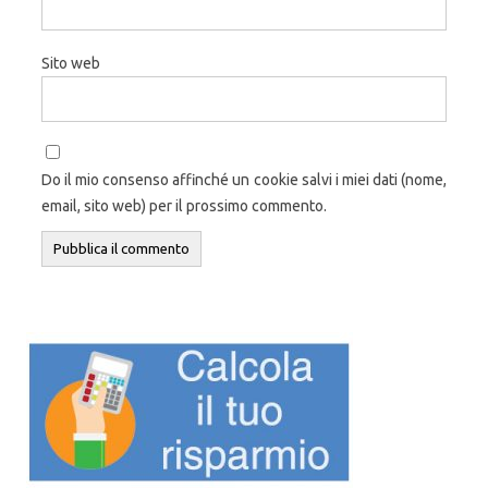
Sito web
Do il mio consenso affinché un cookie salvi i miei dati (nome,
email, sito web) per il prossimo commento.