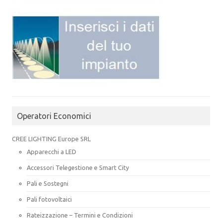
Operatori Economici
CREE LIGHTING Europe SRL
Apparecchi a LED
Accessori Telegestione e Smart City
Pali e Sostegni
Pali fotovoltaici
Rateizzazione – Termini e Condizioni