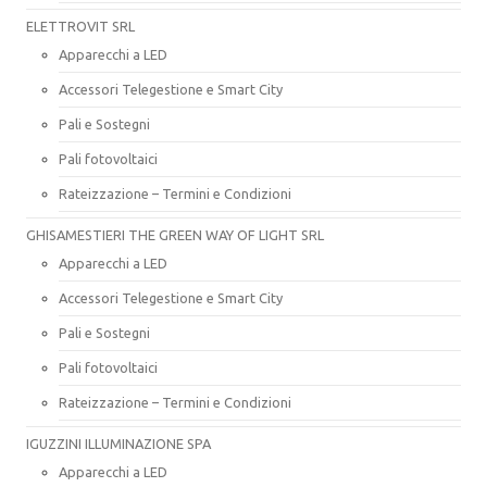
ELETTROVIT SRL
Apparecchi a LED
Accessori Telegestione e Smart City
Pali e Sostegni
Pali fotovoltaici
Rateizzazione – Termini e Condizioni
GHISAMESTIERI THE GREEN WAY OF LIGHT SRL
Apparecchi a LED
Accessori Telegestione e Smart City
Pali e Sostegni
Pali fotovoltaici
Rateizzazione – Termini e Condizioni
IGUZZINI ILLUMINAZIONE SPA
Apparecchi a LED