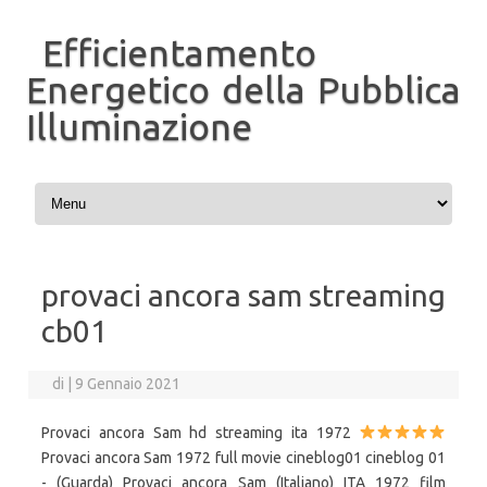
Efficientamento
Energetico della Pubblica
Illuminazione
Vai al contenuto
provaci ancora sam streaming
cb01
di
|
9 Gennaio 2021
Provaci ancora Sam hd streaming ita 1972
Provaci ancora Sam 1972 full movie cineblog01 cineblog 01
- (Guarda) Provaci ancora Sam (Italiano) ITA 1972 film