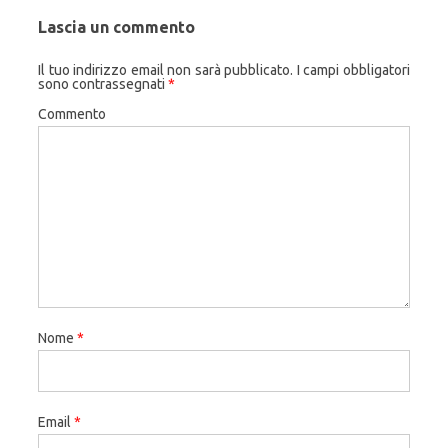
Lascia un commento
Il tuo indirizzo email non sarà pubblicato.
I campi obbligatori
sono contrassegnati
*
Commento
Nome
*
Email
*