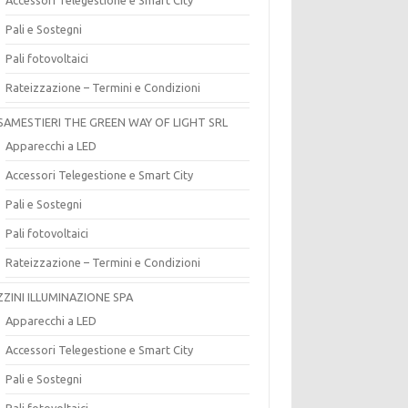
Pali e Sostegni
Pali fotovoltaici
Rateizzazione – Termini e Condizioni
SAMESTIERI THE GREEN WAY OF LIGHT SRL
Apparecchi a LED
Accessori Telegestione e Smart City
Pali e Sostegni
Pali fotovoltaici
Rateizzazione – Termini e Condizioni
ZZINI ILLUMINAZIONE SPA
Apparecchi a LED
Accessori Telegestione e Smart City
Pali e Sostegni
Pali fotovoltaici