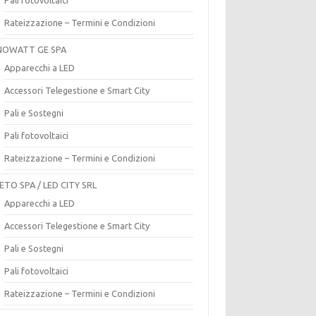
Rateizzazione – Termini e Condizioni
OWATT GE SPA
Apparecchi a LED
Accessori Telegestione e Smart City
Pali e Sostegni
Pali fotovoltaici
Rateizzazione – Termini e Condizioni
ETO SPA / LED CITY SRL
Apparecchi a LED
Accessori Telegestione e Smart City
Pali e Sostegni
Pali fotovoltaici
Rateizzazione – Termini e Condizioni