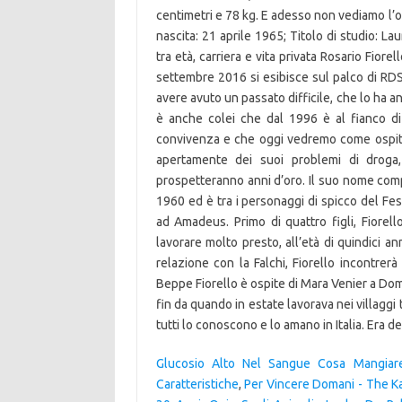
Glucosio Alto Nel Sangue Cosa Mangiar
Caratteristiche
,
Per Vincere Domani - The Ka