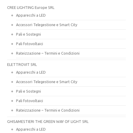
CREE LIGHTING Europe SRL
Apparecchi a LED
Accessori Telegestione e Smart City
Pali e Sostegni
Pali fotovoltaici
Rateizzazione – Termini e Condizioni
ELETTROVIT SRL
Apparecchi a LED
Accessori Telegestione e Smart City
Pali e Sostegni
Pali fotovoltaici
Rateizzazione – Termini e Condizioni
GHISAMESTIERI THE GREEN WAY OF LIGHT SRL
Apparecchi a LED