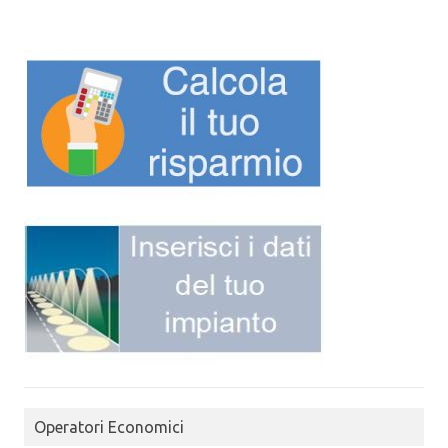
Operatori Economici