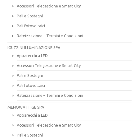
Accessori Telegestione e Smart City
Pali e Sostegni
Pali fotovoltaici
Rateizzazione – Termini e Condizioni
IGUZZINI ILLUMINAZIONE SPA
Apparecchi a LED
Accessori Telegestione e Smart City
Pali e Sostegni
Pali fotovoltaici
Rateizzazione – Termini e Condizioni
MENOWATT GE SPA
Apparecchi a LED
Accessori Telegestione e Smart City
Pali e Sostegni