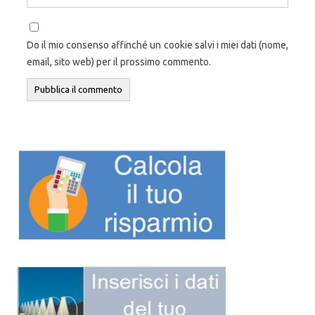
Do il mio consenso affinché un cookie salvi i miei dati (nome,
email, sito web) per il prossimo commento.