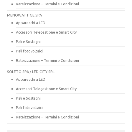
Rateizzazione – Termini e Condizioni
MENOWATT GE SPA
Apparecchi a LED
Accessori Telegestione e Smart City
Pali e Sostegni
Pali fotovoltaici
Rateizzazione – Termini e Condizioni
SOLETO SPA / LED CITY SRL
Apparecchi a LED
Accessori Telegestione e Smart City
Pali e Sostegni
Pali fotovoltaici
Rateizzazione – Termini e Condizioni