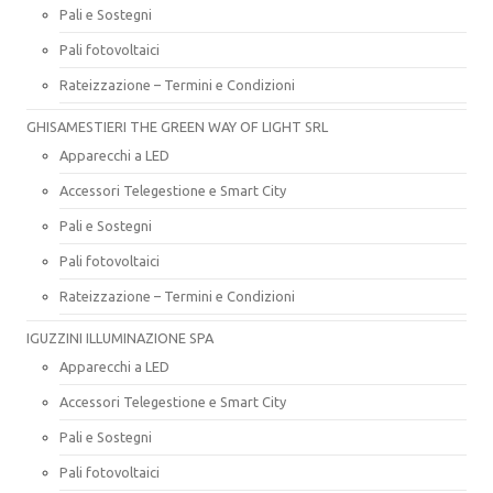
Pali e Sostegni
Pali fotovoltaici
Rateizzazione – Termini e Condizioni
GHISAMESTIERI THE GREEN WAY OF LIGHT SRL
Apparecchi a LED
Accessori Telegestione e Smart City
Pali e Sostegni
Pali fotovoltaici
Rateizzazione – Termini e Condizioni
IGUZZINI ILLUMINAZIONE SPA
Apparecchi a LED
Accessori Telegestione e Smart City
Pali e Sostegni
Pali fotovoltaici