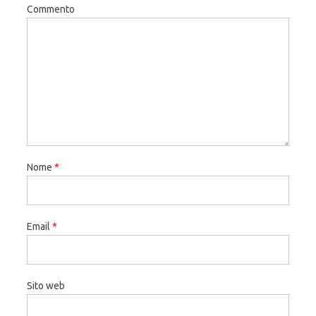
Commento
Nome
*
Email
*
Sito web