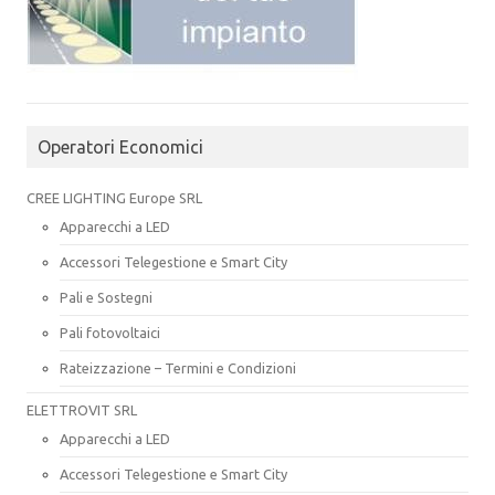
Operatori Economici
CREE LIGHTING Europe SRL
Apparecchi a LED
Accessori Telegestione e Smart City
Pali e Sostegni
Pali fotovoltaici
Rateizzazione – Termini e Condizioni
ELETTROVIT SRL
Apparecchi a LED
Accessori Telegestione e Smart City