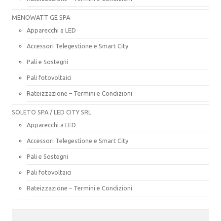
MENOWATT GE SPA
Apparecchi a LED
Accessori Telegestione e Smart City
Pali e Sostegni
Pali fotovoltaici
Rateizzazione – Termini e Condizioni
SOLETO SPA / LED CITY SRL
Apparecchi a LED
Accessori Telegestione e Smart City
Pali e Sostegni
Pali fotovoltaici
Rateizzazione – Termini e Condizioni