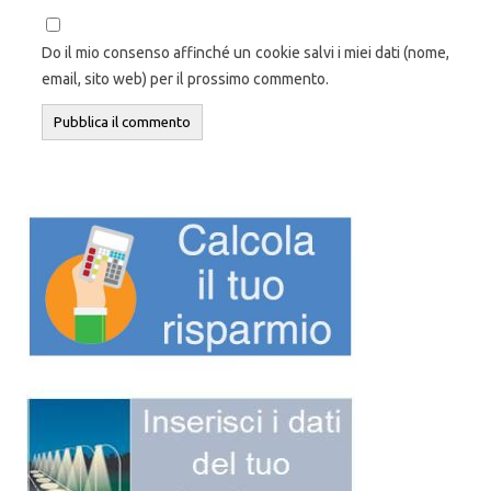
Do il mio consenso affinché un cookie salvi i miei dati (nome,
email, sito web) per il prossimo commento.