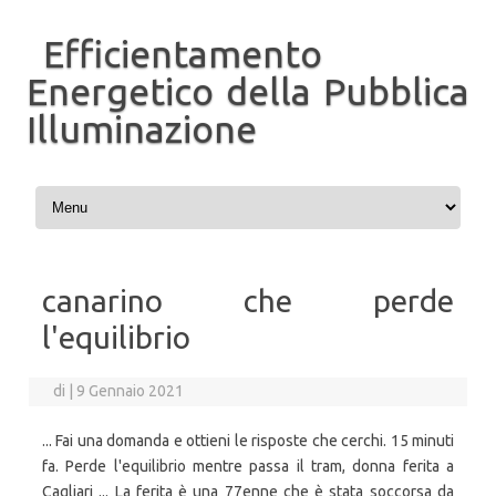
Efficientamento
Energetico della Pubblica
Illuminazione
Vai al contenuto
canarino che perde
l'equilibrio
di
|
9 Gennaio 2021
... Fai una domanda e ottieni le risposte che cerchi. 15 minuti
fa. Perde l'equilibrio mentre passa il tram, donna ferita a
Cagliari ... La ferita è una 77enne che è stata soccorsa da