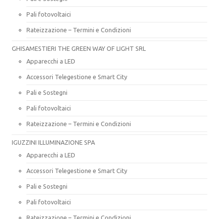
Pali fotovoltaici
Rateizzazione – Termini e Condizioni
GHISAMESTIERI THE GREEN WAY OF LIGHT SRL
Apparecchi a LED
Accessori Telegestione e Smart City
Pali e Sostegni
Pali fotovoltaici
Rateizzazione – Termini e Condizioni
IGUZZINI ILLUMINAZIONE SPA
Apparecchi a LED
Accessori Telegestione e Smart City
Pali e Sostegni
Pali fotovoltaici
Rateizzazione – Termini e Condizioni