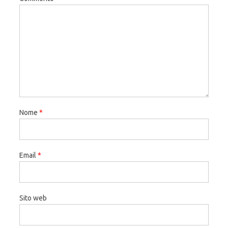
Nome
*
Email
*
Sito web