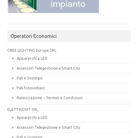
Operatori Economici
CREE LIGHTING Europe SRL
Apparecchi a LED
Accessori Telegestione e Smart City
Pali e Sostegni
Pali fotovoltaici
Rateizzazione – Termini e Condizioni
ELETTROVIT SRL
Apparecchi a LED
Accessori Telegestione e Smart City
Pali e Sostegni