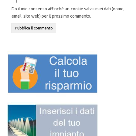
Do il mio consenso affinché un cookie salvi i miei dati (nome,
email, sito web) per il prossimo commento.