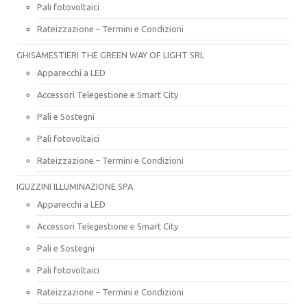
Pali fotovoltaici
Rateizzazione – Termini e Condizioni
GHISAMESTIERI THE GREEN WAY OF LIGHT SRL
Apparecchi a LED
Accessori Telegestione e Smart City
Pali e Sostegni
Pali fotovoltaici
Rateizzazione – Termini e Condizioni
IGUZZINI ILLUMINAZIONE SPA
Apparecchi a LED
Accessori Telegestione e Smart City
Pali e Sostegni
Pali fotovoltaici
Rateizzazione – Termini e Condizioni