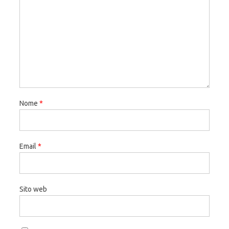
Nome
*
Email
*
Sito web