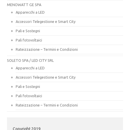
MENOWATT GE SPA
Apparecchi a LED
Accessori Telegestione e Smart City
Pali e Sostegni
Pali fotovoltaici
Rateizzazione – Termini e Condizioni
SOLETO SPA / LED CITY SRL
Apparecchi a LED
Accessori Telegestione e Smart City
Pali e Sostegni
Pali fotovoltaici
Rateizzazione – Termini e Condizioni
Copyright 2019