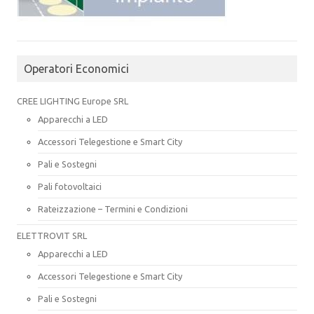
Operatori Economici
CREE LIGHTING Europe SRL
Apparecchi a LED
Accessori Telegestione e Smart City
Pali e Sostegni
Pali fotovoltaici
Rateizzazione – Termini e Condizioni
ELETTROVIT SRL
Apparecchi a LED
Accessori Telegestione e Smart City
Pali e Sostegni