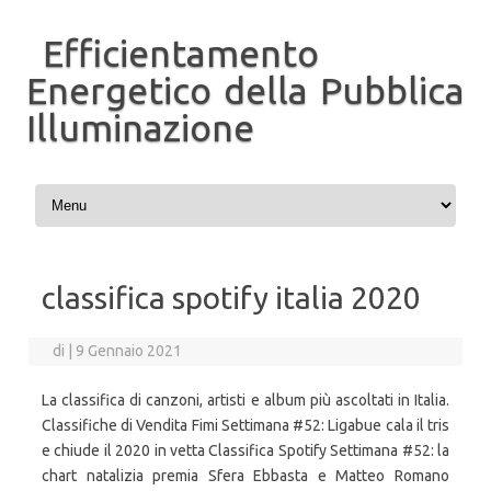
Efficientamento
Energetico della Pubblica
Illuminazione
Vai al contenuto
classifica spotify italia 2020
di
|
9 Gennaio 2021
La classifica di canzoni, artisti e album più ascoltati in Italia.
Classifiche di Vendita Fimi Settimana #52: Ligabue cala il tris
e chiude il 2020 in vetta Classifica Spotify Settimana #52: la
chart natalizia premia Sfera Ebbasta e Matteo Romano