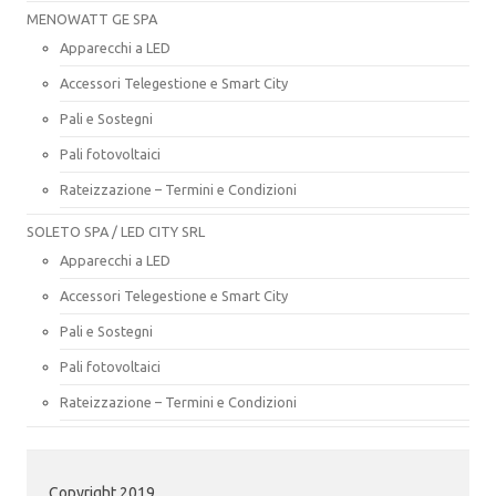
MENOWATT GE SPA
Apparecchi a LED
Accessori Telegestione e Smart City
Pali e Sostegni
Pali fotovoltaici
Rateizzazione – Termini e Condizioni
SOLETO SPA / LED CITY SRL
Apparecchi a LED
Accessori Telegestione e Smart City
Pali e Sostegni
Pali fotovoltaici
Rateizzazione – Termini e Condizioni
Copyright 2019