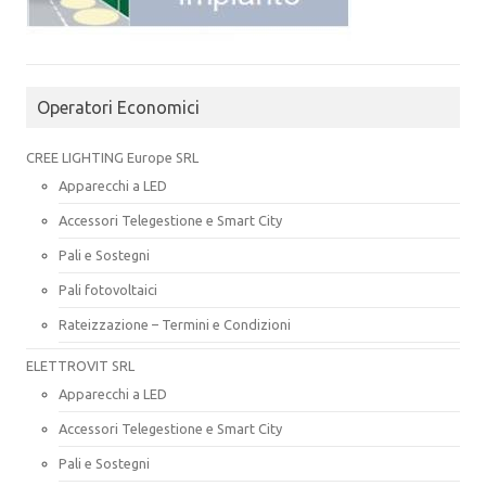
Operatori Economici
CREE LIGHTING Europe SRL
Apparecchi a LED
Accessori Telegestione e Smart City
Pali e Sostegni
Pali fotovoltaici
Rateizzazione – Termini e Condizioni
ELETTROVIT SRL
Apparecchi a LED
Accessori Telegestione e Smart City
Pali e Sostegni