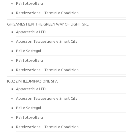
Pali fotovoltaici
Rateizzazione – Termini e Condizioni
GHISAMESTIERI THE GREEN WAY OF LIGHT SRL
Apparecchi a LED
Accessori Telegestione e Smart City
Pali e Sostegni
Pali fotovoltaici
Rateizzazione – Termini e Condizioni
IGUZZINI ILLUMINAZIONE SPA
Apparecchi a LED
Accessori Telegestione e Smart City
Pali e Sostegni
Pali fotovoltaici
Rateizzazione – Termini e Condizioni