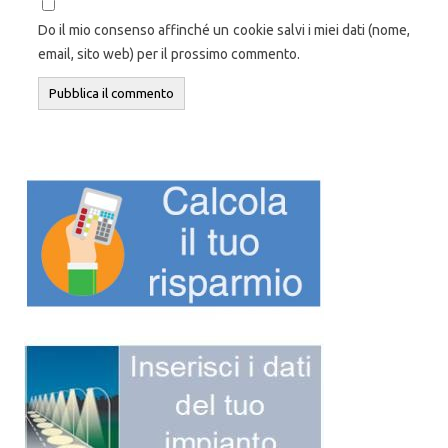
Do il mio consenso affinché un cookie salvi i miei dati (nome,
email, sito web) per il prossimo commento.