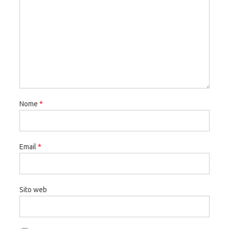
Nome
*
Email
*
Sito web