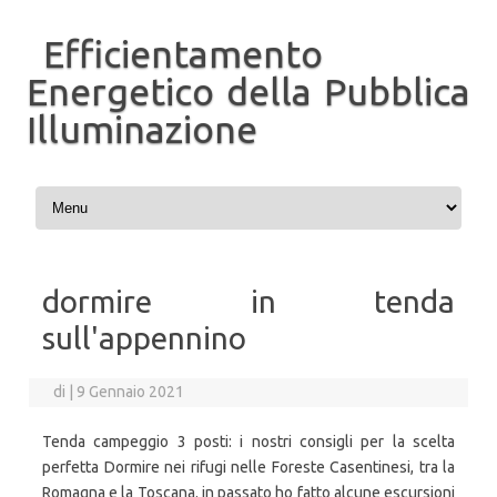
Efficientamento
Energetico della Pubblica
Illuminazione
Vai al contenuto
dormire in tenda
sull'appennino
di
|
9 Gennaio 2021
Tenda campeggio 3 posti: i nostri consigli per la scelta
perfetta Dormire nei rifugi nelle Foreste Casentinesi, tra la
Romagna e la Toscana. in passato ho fatto alcune escursioni