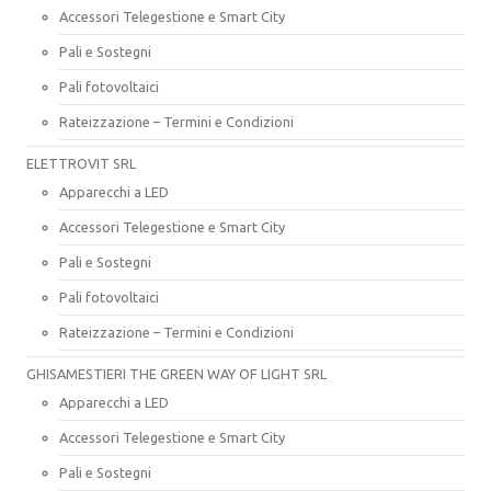
Accessori Telegestione e Smart City
Pali e Sostegni
Pali fotovoltaici
Rateizzazione – Termini e Condizioni
ELETTROVIT SRL
Apparecchi a LED
Accessori Telegestione e Smart City
Pali e Sostegni
Pali fotovoltaici
Rateizzazione – Termini e Condizioni
GHISAMESTIERI THE GREEN WAY OF LIGHT SRL
Apparecchi a LED
Accessori Telegestione e Smart City
Pali e Sostegni