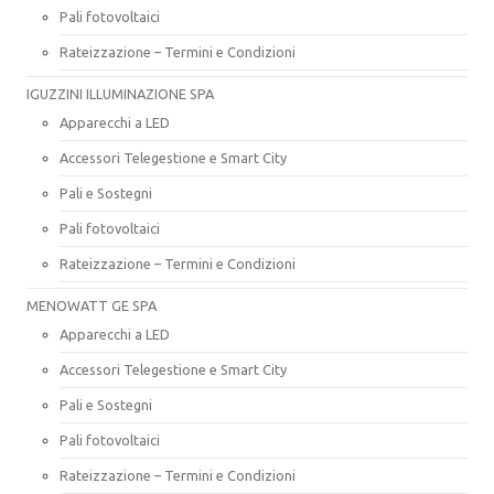
Pali fotovoltaici
Rateizzazione – Termini e Condizioni
IGUZZINI ILLUMINAZIONE SPA
Apparecchi a LED
Accessori Telegestione e Smart City
Pali e Sostegni
Pali fotovoltaici
Rateizzazione – Termini e Condizioni
MENOWATT GE SPA
Apparecchi a LED
Accessori Telegestione e Smart City
Pali e Sostegni
Pali fotovoltaici
Rateizzazione – Termini e Condizioni