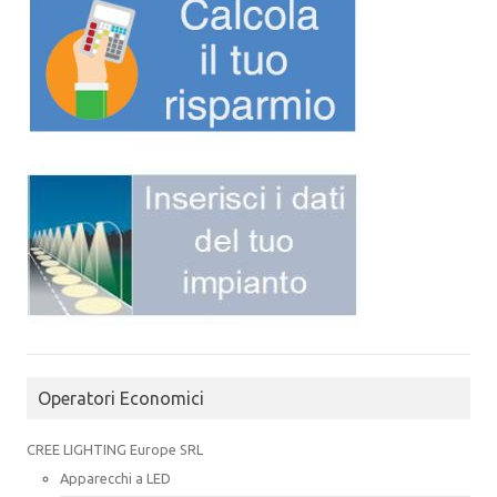
Operatori Economici
CREE LIGHTING Europe SRL
Apparecchi a LED