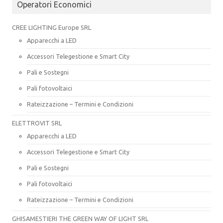
Operatori Economici
CREE LIGHTING Europe SRL
Apparecchi a LED
Accessori Telegestione e Smart City
Pali e Sostegni
Pali fotovoltaici
Rateizzazione – Termini e Condizioni
ELETTROVIT SRL
Apparecchi a LED
Accessori Telegestione e Smart City
Pali e Sostegni
Pali fotovoltaici
Rateizzazione – Termini e Condizioni
GHISAMESTIERI THE GREEN WAY OF LIGHT SRL