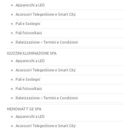
Apparecchi a LED
Accessori Telegestione e Smart City
Pali e Sostegni
Pali fotovoltaici
Rateizzazione – Termini e Condizioni
IGUZZINI ILLUMINAZIONE SPA
Apparecchi a LED
Accessori Telegestione e Smart City
Pali e Sostegni
Pali fotovoltaici
Rateizzazione – Termini e Condizioni
MENOWATT GE SPA
Apparecchi a LED
Accessori Telegestione e Smart City