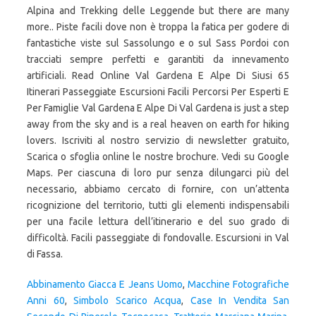
Abbinamento Giacca E Jeans Uomo
,
Macchine Fotografiche
Anni 60
,
Simbolo Scarico Acqua
,
Case In Vendita San