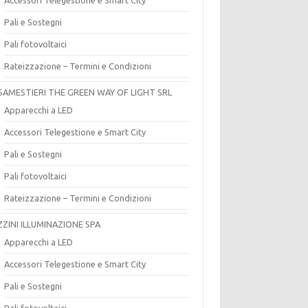
Pali e Sostegni
Pali fotovoltaici
Rateizzazione – Termini e Condizioni
SAMESTIERI THE GREEN WAY OF LIGHT SRL
Apparecchi a LED
Accessori Telegestione e Smart City
Pali e Sostegni
Pali fotovoltaici
Rateizzazione – Termini e Condizioni
ZZINI ILLUMINAZIONE SPA
Apparecchi a LED
Accessori Telegestione e Smart City
Pali e Sostegni
Pali fotovoltaici