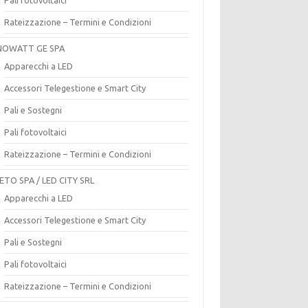
Rateizzazione – Termini e Condizioni
OWATT GE SPA
Apparecchi a LED
Accessori Telegestione e Smart City
Pali e Sostegni
Pali fotovoltaici
Rateizzazione – Termini e Condizioni
ETO SPA / LED CITY SRL
Apparecchi a LED
Accessori Telegestione e Smart City
Pali e Sostegni
Pali fotovoltaici
Rateizzazione – Termini e Condizioni