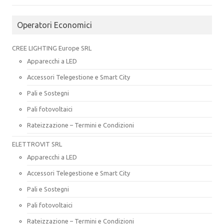
Operatori Economici
CREE LIGHTING Europe SRL
Apparecchi a LED
Accessori Telegestione e Smart City
Pali e Sostegni
Pali fotovoltaici
Rateizzazione – Termini e Condizioni
ELETTROVIT SRL
Apparecchi a LED
Accessori Telegestione e Smart City
Pali e Sostegni
Pali fotovoltaici
Rateizzazione – Termini e Condizioni