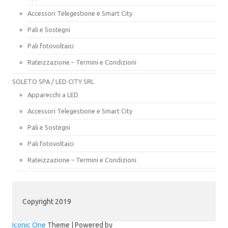
Accessori Telegestione e Smart City
Pali e Sostegni
Pali fotovoltaici
Rateizzazione – Termini e Condizioni
SOLETO SPA / LED CITY SRL
Apparecchi a LED
Accessori Telegestione e Smart City
Pali e Sostegni
Pali fotovoltaici
Rateizzazione – Termini e Condizioni
Copyright 2019
Iconic One
Theme | Powered by