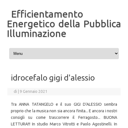
Efficientamento
Energetico della Pubblica
Illuminazione
Vai al contenuto
idrocefalo gigi d'alessio
di
|
9 Gennaio 2021
Tra ANNA TATANGELO e il suo GIGI D'ALESSIO sembra
proprio che la musica non sia ancora finita... E ancora i nostri
consigli su come trascorrere il Ferragosto... BUONA
LETTURA!!! In studio Marco Vitrotti e Paolo Agostinelli. In