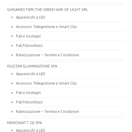
GHISAMESTIERI THE GREEN WAY OF LIGHT SRL
Apparecchi a LED
Accessori Telegestione e Smart City
Pali e Sostegni
Pali fotovoltaici
Rateizzazione – Termini e Condizioni
IGUZZINI ILLUMINAZIONE SPA
Apparecchi a LED
Accessori Telegestione e Smart City
Pali e Sostegni
Pali fotovoltaici
Rateizzazione – Termini e Condizioni
MENOWATT GE SPA
Apparecchi a LED