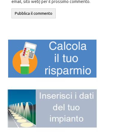
email, sito web) per il prossimo commento.