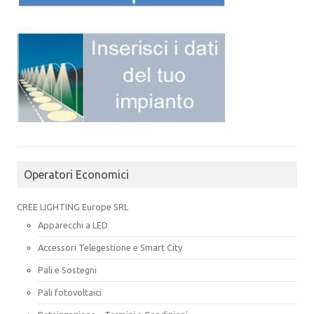
Operatori Economici
CREE LIGHTING Europe SRL
Apparecchi a LED
Accessori Telegestione e Smart City
Pali e Sostegni
Pali fotovoltaici