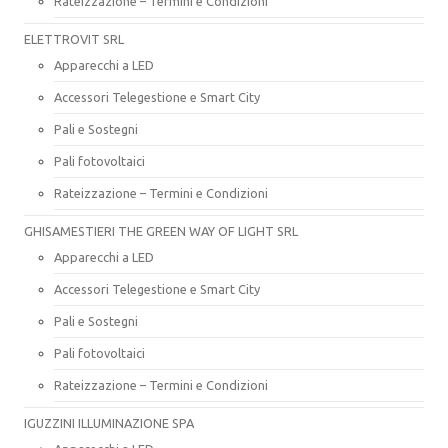
Rateizzazione – Termini e Condizioni
ELETTROVIT SRL
Apparecchi a LED
Accessori Telegestione e Smart City
Pali e Sostegni
Pali fotovoltaici
Rateizzazione – Termini e Condizioni
GHISAMESTIERI THE GREEN WAY OF LIGHT SRL
Apparecchi a LED
Accessori Telegestione e Smart City
Pali e Sostegni
Pali fotovoltaici
Rateizzazione – Termini e Condizioni
IGUZZINI ILLUMINAZIONE SPA