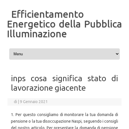
Efficientamento
Energetico della Pubblica
Illuminazione
Vai al contenuto
inps cosa significa stato di
lavorazione giacente
di
|
9 Gennaio 2021
1. Per questo consigliamo di monitorare la tua domanda di
pensione o la tua disoccupazione Naspi, seguendo i consigli
del nostro articolo. Per presentare la domanda di pensione