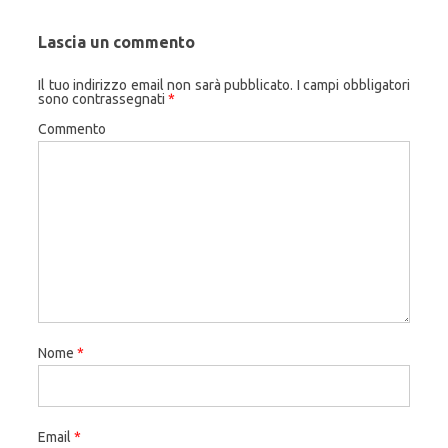
Lascia un commento
Il tuo indirizzo email non sarà pubblicato.
I campi obbligatori
sono contrassegnati
*
Commento
Nome
*
Email
*