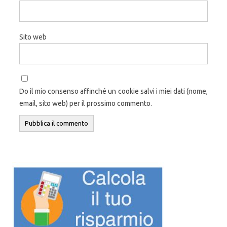
Sito web
Do il mio consenso affinché un cookie salvi i miei dati (nome,
email, sito web) per il prossimo commento.