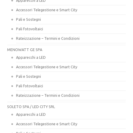
Apparecchi a LED
Accessori Telegestione e Smart City
Pali e Sostegni
Pali fotovoltaici
Rateizzazione – Termini e Condizioni
MENOWATT GE SPA
Apparecchi a LED
Accessori Telegestione e Smart City
Pali e Sostegni
Pali fotovoltaici
Rateizzazione – Termini e Condizioni
SOLETO SPA / LED CITY SRL
Apparecchi a LED
Accessori Telegestione e Smart City