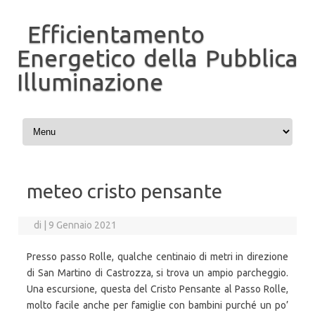
Efficientamento
Energetico della Pubblica
Illuminazione
Vai al contenuto
meteo cristo pensante
di
|
9 Gennaio 2021
Presso passo Rolle, qualche centinaio di metri in direzione
di San Martino di Castrozza, si trova un ampio parcheggio.
Una escursione, questa del Cristo Pensante al Passo Rolle,
molto facile anche per famiglie con bambini purché un po’