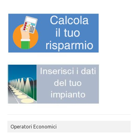
Operatori Economici