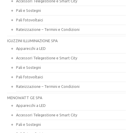
Accessori Telegestione e Smart City
Pali e Sostegni
Pali fotovoltaici
Rateizzazione – Termini e Condizioni
IGUZZINI ILLUMINAZIONE SPA
Apparecchi a LED
Accessori Telegestione e Smart City
Pali e Sostegni
Pali fotovoltaici
Rateizzazione – Termini e Condizioni
MENOWATT GE SPA
Apparecchi a LED
Accessori Telegestione e Smart City
Pali e Sostegni