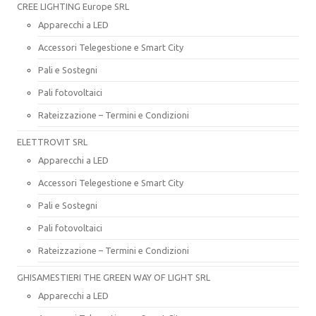
CREE LIGHTING Europe SRL
Apparecchi a LED
Accessori Telegestione e Smart City
Pali e Sostegni
Pali fotovoltaici
Rateizzazione – Termini e Condizioni
ELETTROVIT SRL
Apparecchi a LED
Accessori Telegestione e Smart City
Pali e Sostegni
Pali fotovoltaici
Rateizzazione – Termini e Condizioni
GHISAMESTIERI THE GREEN WAY OF LIGHT SRL
Apparecchi a LED