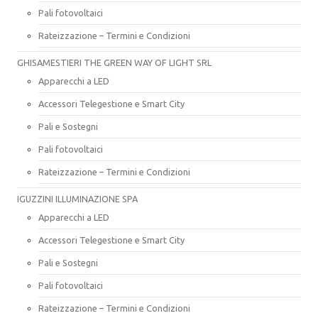
Pali fotovoltaici
Rateizzazione – Termini e Condizioni
GHISAMESTIERI THE GREEN WAY OF LIGHT SRL
Apparecchi a LED
Accessori Telegestione e Smart City
Pali e Sostegni
Pali fotovoltaici
Rateizzazione – Termini e Condizioni
IGUZZINI ILLUMINAZIONE SPA
Apparecchi a LED
Accessori Telegestione e Smart City
Pali e Sostegni
Pali fotovoltaici
Rateizzazione – Termini e Condizioni