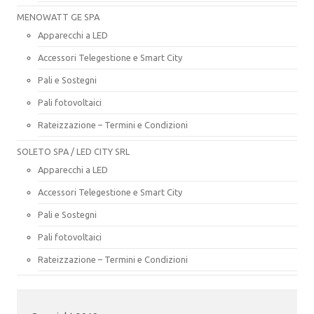
MENOWATT GE SPA
Apparecchi a LED
Accessori Telegestione e Smart City
Pali e Sostegni
Pali fotovoltaici
Rateizzazione – Termini e Condizioni
SOLETO SPA / LED CITY SRL
Apparecchi a LED
Accessori Telegestione e Smart City
Pali e Sostegni
Pali fotovoltaici
Rateizzazione – Termini e Condizioni