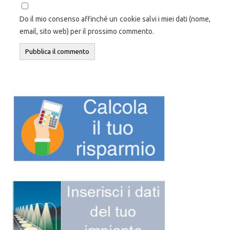
Do il mio consenso affinché un cookie salvi i miei dati (nome,
email, sito web) per il prossimo commento.