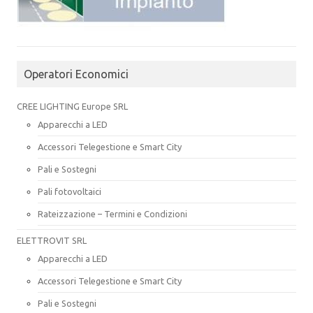
Operatori Economici
CREE LIGHTING Europe SRL
Apparecchi a LED
Accessori Telegestione e Smart City
Pali e Sostegni
Pali fotovoltaici
Rateizzazione – Termini e Condizioni
ELETTROVIT SRL
Apparecchi a LED
Accessori Telegestione e Smart City
Pali e Sostegni