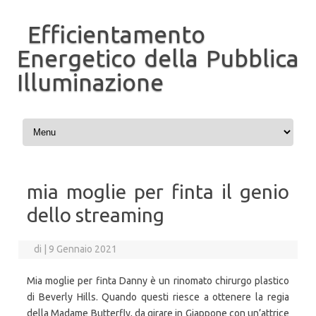
Efficientamento
Energetico della Pubblica
Illuminazione
Vai al contenuto
mia moglie per finta il genio
dello streaming
di
|
9 Gennaio 2021
Mia moglie per finta Danny è un rinomato chirurgo plastico
di Beverly Hills. Quando questi riesce a ottenere la regia
della Madame Butterfly, da girare in Giappone con un’attrice