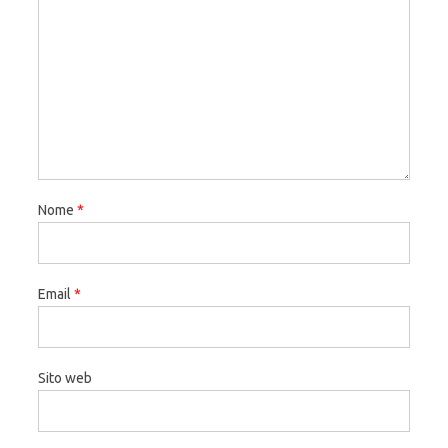
Nome
*
Email
*
Sito web