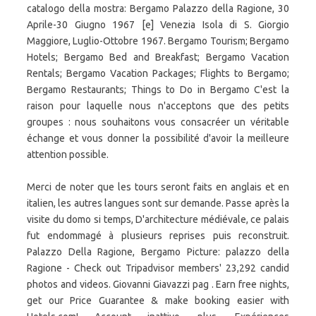
Merci de noter que les tours seront faits en anglais et en
italien, les autres langues sont sur demande. Passe après la
visite du domo si temps, D'architecture médiévale, ce palais
fut endommagé à plusieurs reprises puis reconstruit.
Palazzo Della Ragione, Bergamo Picture: palazzo della
Ragione - Check out Tripadvisor members' 23,292 candid
photos and videos. Giovanni Giavazzi pag . Earn free nights,
get our Price Guarantee & make booking easier with