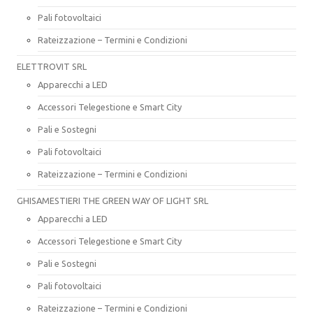
Pali fotovoltaici
Rateizzazione – Termini e Condizioni
ELETTROVIT SRL
Apparecchi a LED
Accessori Telegestione e Smart City
Pali e Sostegni
Pali fotovoltaici
Rateizzazione – Termini e Condizioni
GHISAMESTIERI THE GREEN WAY OF LIGHT SRL
Apparecchi a LED
Accessori Telegestione e Smart City
Pali e Sostegni
Pali fotovoltaici
Rateizzazione – Termini e Condizioni