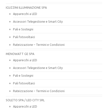
IGUZZINI ILLUMINAZIONE SPA
Apparecchi a LED
Accessori Telegestione e Smart City
Pali e Sostegni
Pali fotovoltaici
Rateizzazione – Termini e Condizioni
MENOWATT GE SPA
Apparecchi a LED
Accessori Telegestione e Smart City
Pali e Sostegni
Pali fotovoltaici
Rateizzazione – Termini e Condizioni
SOLETO SPA / LED CITY SRL
Apparecchi a LED