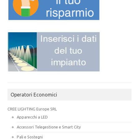
Operatori Economici
CREE LIGHTING Europe SRL
Apparecchi a LED
Accessori Telegestione e Smart City
Pali e Sostegni