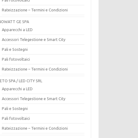
Rateizzazione – Termini e Condizioni
OWATT GE SPA
Apparecchi a LED
Accessori Telegestione e Smart City
Pali e Sostegni
Pali fotovoltaici
Rateizzazione – Termini e Condizioni
ETO SPA / LED CITY SRL
Apparecchi a LED
Accessori Telegestione e Smart City
Pali e Sostegni
Pali fotovoltaici
Rateizzazione – Termini e Condizioni