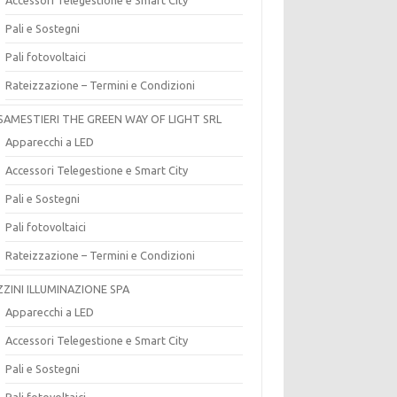
Pali e Sostegni
Pali fotovoltaici
Rateizzazione – Termini e Condizioni
SAMESTIERI THE GREEN WAY OF LIGHT SRL
Apparecchi a LED
Accessori Telegestione e Smart City
Pali e Sostegni
Pali fotovoltaici
Rateizzazione – Termini e Condizioni
ZZINI ILLUMINAZIONE SPA
Apparecchi a LED
Accessori Telegestione e Smart City
Pali e Sostegni
Pali fotovoltaici