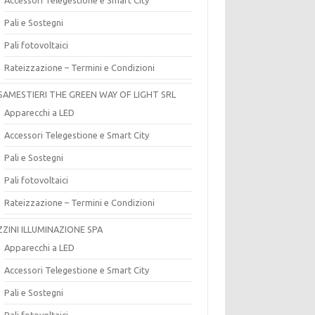
Pali e Sostegni
Pali fotovoltaici
Rateizzazione – Termini e Condizioni
SAMESTIERI THE GREEN WAY OF LIGHT SRL
Apparecchi a LED
Accessori Telegestione e Smart City
Pali e Sostegni
Pali fotovoltaici
Rateizzazione – Termini e Condizioni
ZZINI ILLUMINAZIONE SPA
Apparecchi a LED
Accessori Telegestione e Smart City
Pali e Sostegni
Pali fotovoltaici