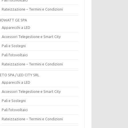
Rateizzazione – Termini e Condizioni
OWATT GE SPA
Apparecchi a LED
Accessori Telegestione e Smart City
Pali e Sostegni
Pali fotovoltaici
Rateizzazione – Termini e Condizioni
ETO SPA / LED CITY SRL
Apparecchi a LED
Accessori Telegestione e Smart City
Pali e Sostegni
Pali fotovoltaici
Rateizzazione – Termini e Condizioni