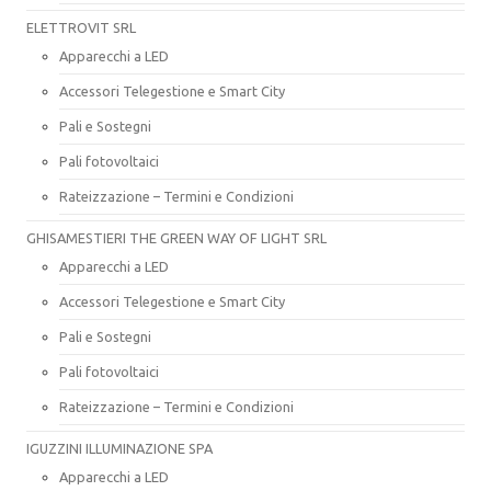
ELETTROVIT SRL
Apparecchi a LED
Accessori Telegestione e Smart City
Pali e Sostegni
Pali fotovoltaici
Rateizzazione – Termini e Condizioni
GHISAMESTIERI THE GREEN WAY OF LIGHT SRL
Apparecchi a LED
Accessori Telegestione e Smart City
Pali e Sostegni
Pali fotovoltaici
Rateizzazione – Termini e Condizioni
IGUZZINI ILLUMINAZIONE SPA
Apparecchi a LED