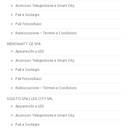
Accessori Telegestione e Smart City
Pali e Sostegni
Pali fotovoltaici
Rateizzazione – Termini e Condizioni
MENOWATT GE SPA
Apparecchi a LED
Accessori Telegestione e Smart City
Pali e Sostegni
Pali fotovoltaici
Rateizzazione – Termini e Condizioni
SOLETO SPA / LED CITY SRL
Apparecchi a LED
Accessori Telegestione e Smart City
Pali e Sostegni