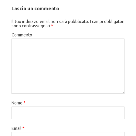
Lascia un commento
Il tuo indirizzo email non sarà pubblicato.
I campi obbligatori
sono contrassegnati
*
Commento
Nome
*
Email
*