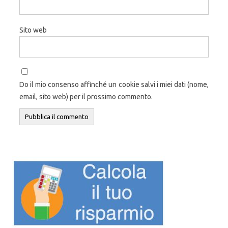
Sito web
Do il mio consenso affinché un cookie salvi i miei dati (nome,
email, sito web) per il prossimo commento.