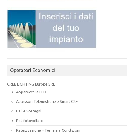
Operatori Economici
CREE LIGHTING Europe SRL
Apparecchi a LED
Accessori Telegestione e Smart City
Pali e Sostegni
Pali fotovoltaici
Rateizzazione – Termini e Condizioni