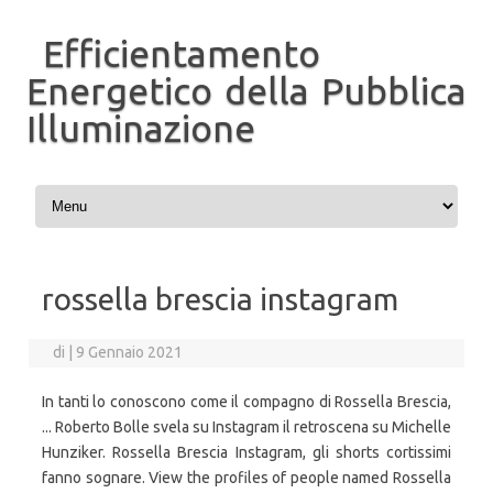
Efficientamento
Energetico della Pubblica
Illuminazione
Vai al contenuto
rossella brescia instagram
di
|
9 Gennaio 2021
In tanti lo conoscono come il compagno di Rossella Brescia,
... Roberto Bolle svela su Instagram il retroscena su Michelle
Hunziker. Rossella Brescia Instagram, gli shorts cortissimi
fanno sognare. View the profiles of people named Rossella