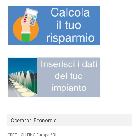
Operatori Economici
CREE LIGHTING Europe SRL