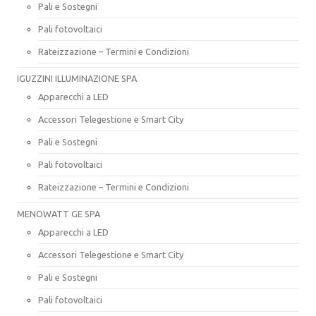
Pali e Sostegni
Pali fotovoltaici
Rateizzazione – Termini e Condizioni
IGUZZINI ILLUMINAZIONE SPA
Apparecchi a LED
Accessori Telegestione e Smart City
Pali e Sostegni
Pali fotovoltaici
Rateizzazione – Termini e Condizioni
MENOWATT GE SPA
Apparecchi a LED
Accessori Telegestione e Smart City
Pali e Sostegni
Pali fotovoltaici