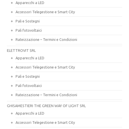
Apparecchi a LED
Accessori Telegestione e Smart City
Pali e Sostegni
Pali fotovoltaici
Rateizzazione – Termini e Condizioni
ELETTROVIT SRL
Apparecchi a LED
Accessori Telegestione e Smart City
Pali e Sostegni
Pali fotovoltaici
Rateizzazione – Termini e Condizioni
GHISAMESTIERI THE GREEN WAY OF LIGHT SRL
Apparecchi a LED
Accessori Telegestione e Smart City