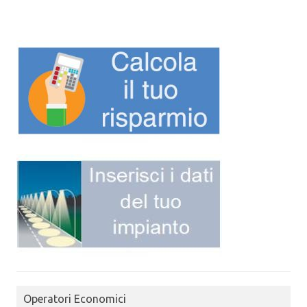
Operatori Economici