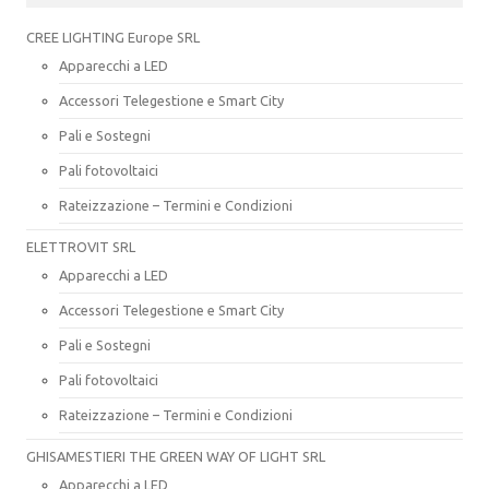
CREE LIGHTING Europe SRL
Apparecchi a LED
Accessori Telegestione e Smart City
Pali e Sostegni
Pali fotovoltaici
Rateizzazione – Termini e Condizioni
ELETTROVIT SRL
Apparecchi a LED
Accessori Telegestione e Smart City
Pali e Sostegni
Pali fotovoltaici
Rateizzazione – Termini e Condizioni
GHISAMESTIERI THE GREEN WAY OF LIGHT SRL
Apparecchi a LED