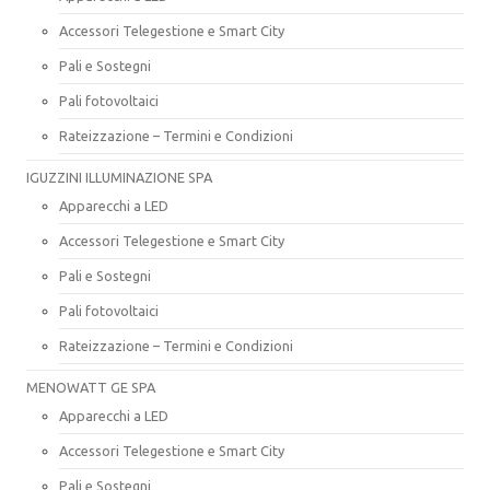
Accessori Telegestione e Smart City
Pali e Sostegni
Pali fotovoltaici
Rateizzazione – Termini e Condizioni
IGUZZINI ILLUMINAZIONE SPA
Apparecchi a LED
Accessori Telegestione e Smart City
Pali e Sostegni
Pali fotovoltaici
Rateizzazione – Termini e Condizioni
MENOWATT GE SPA
Apparecchi a LED
Accessori Telegestione e Smart City
Pali e Sostegni