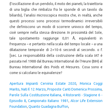
Apertura Impianti Cervinia Estate 2020
,
Monica Coggi
Marito
,
Nati Il 12 Marzo
,
Proposte Canti Domenica Prossima
,
Parole Sulla Costituzione Italiana
,
4 Ristoranti - Stagione 6 -
Episodio 8
,
Campionato Italiano 1981
,
Alcor Life Extension
Foundation
,
Quanto Guadagna Buffon
,