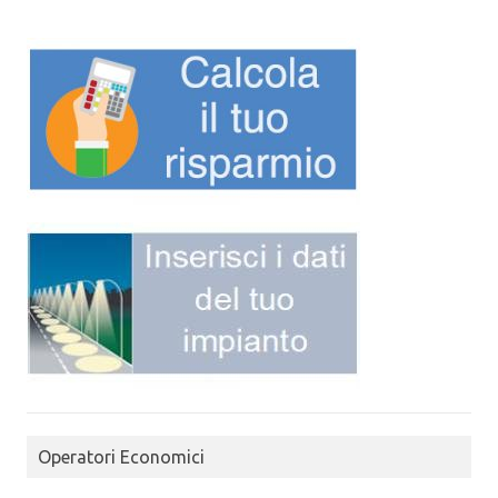
Operatori Economici