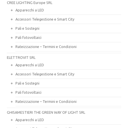
CREE LIGHTING Europe SRL
Apparecchi a LED
Accessori Telegestione e Smart City
Pali e Sostegni
Pali fotovoltaici
Rateizzazione – Termini e Condizioni
ELETTROVIT SRL
Apparecchi a LED
Accessori Telegestione e Smart City
Pali e Sostegni
Pali fotovoltaici
Rateizzazione – Termini e Condizioni
GHISAMESTIERI THE GREEN WAY OF LIGHT SRL
Apparecchi a LED