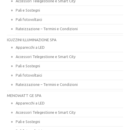
Accessori Telegestione e Smart City
Pali e Sostegni
Pali fotovoltaici
Rateizzazione – Termini e Condizioni
IGUZZINI ILLUMINAZIONE SPA
Apparecchi a LED
Accessori Telegestione e Smart City
Pali e Sostegni
Pali fotovoltaici
Rateizzazione – Termini e Condizioni
MENOWATT GE SPA
Apparecchi a LED
Accessori Telegestione e Smart City
Pali e Sostegni