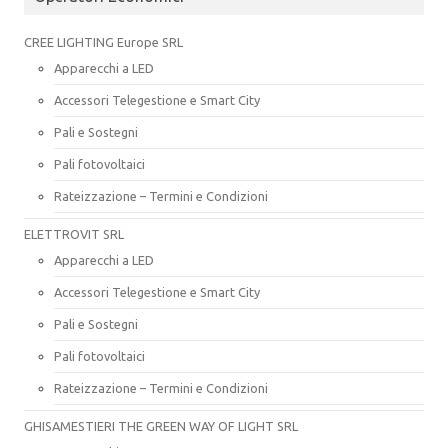
CREE LIGHTING Europe SRL
Apparecchi a LED
Accessori Telegestione e Smart City
Pali e Sostegni
Pali fotovoltaici
Rateizzazione – Termini e Condizioni
ELETTROVIT SRL
Apparecchi a LED
Accessori Telegestione e Smart City
Pali e Sostegni
Pali fotovoltaici
Rateizzazione – Termini e Condizioni
GHISAMESTIERI THE GREEN WAY OF LIGHT SRL