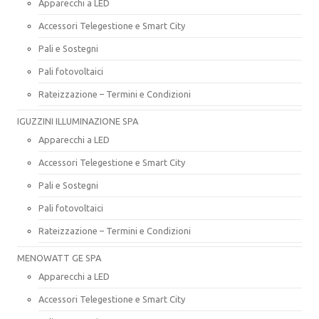
Apparecchi a LED
Accessori Telegestione e Smart City
Pali e Sostegni
Pali fotovoltaici
Rateizzazione – Termini e Condizioni
IGUZZINI ILLUMINAZIONE SPA
Apparecchi a LED
Accessori Telegestione e Smart City
Pali e Sostegni
Pali fotovoltaici
Rateizzazione – Termini e Condizioni
MENOWATT GE SPA
Apparecchi a LED
Accessori Telegestione e Smart City