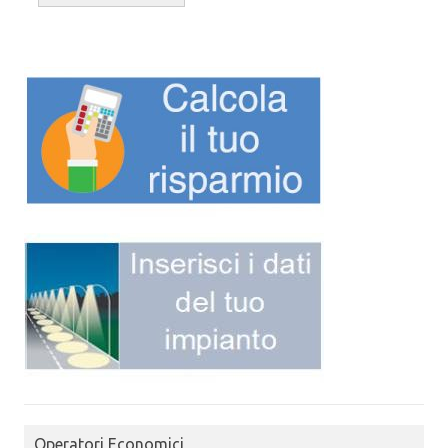
Operatori Economici