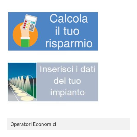
Operatori Economici