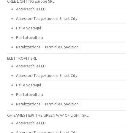
CREE LIGHTING Europe SRL
Apparecchi a LED
Accessori Telegestione e Smart City
Pali e Sostegni
Pali fotovoltaici
Rateizzazione – Termini e Condizioni
ELETTROVIT SRL
Apparecchi a LED
Accessori Telegestione e Smart City
Pali e Sostegni
Pali fotovoltaici
Rateizzazione – Termini e Condizioni
GHISAMESTIERI THE GREEN WAY OF LIGHT SRL
Apparecchi a LED
Accessori Telegestione e Smart City