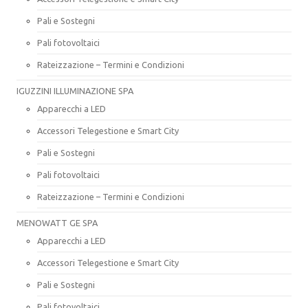
Pali e Sostegni
Pali fotovoltaici
Rateizzazione – Termini e Condizioni
IGUZZINI ILLUMINAZIONE SPA
Apparecchi a LED
Accessori Telegestione e Smart City
Pali e Sostegni
Pali fotovoltaici
Rateizzazione – Termini e Condizioni
MENOWATT GE SPA
Apparecchi a LED
Accessori Telegestione e Smart City
Pali e Sostegni
Pali fotovoltaici