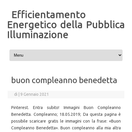
Efficientamento
Energetico della Pubblica
Illuminazione
Vai al contenuto
buon compleanno benedetta
di
|
9 Gennaio 2021
Pinterest. Entra subito! Immagini Buon Compleanno
Benedetta. Compleanno; 18.05.2019; Da questa pagina è
possibile scaricare gratis le immagini con la frase: «Buon
Compleanno Benedetta». Buon compleanno alla mia altra