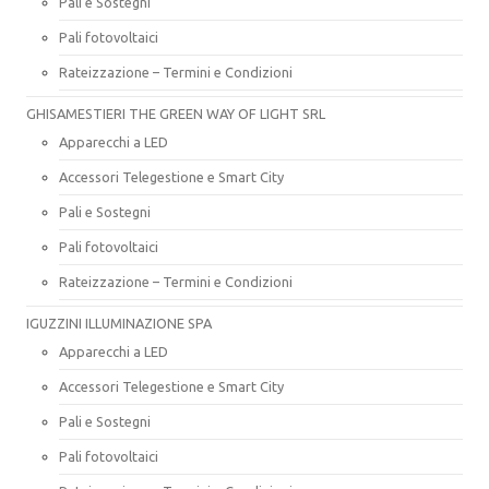
Pali e Sostegni
Pali fotovoltaici
Rateizzazione – Termini e Condizioni
GHISAMESTIERI THE GREEN WAY OF LIGHT SRL
Apparecchi a LED
Accessori Telegestione e Smart City
Pali e Sostegni
Pali fotovoltaici
Rateizzazione – Termini e Condizioni
IGUZZINI ILLUMINAZIONE SPA
Apparecchi a LED
Accessori Telegestione e Smart City
Pali e Sostegni
Pali fotovoltaici