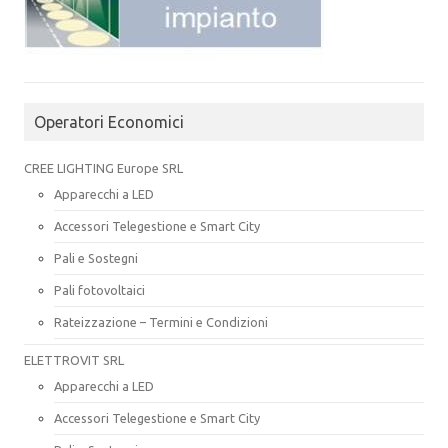
Operatori Economici
CREE LIGHTING Europe SRL
Apparecchi a LED
Accessori Telegestione e Smart City
Pali e Sostegni
Pali fotovoltaici
Rateizzazione – Termini e Condizioni
ELETTROVIT SRL
Apparecchi a LED
Accessori Telegestione e Smart City