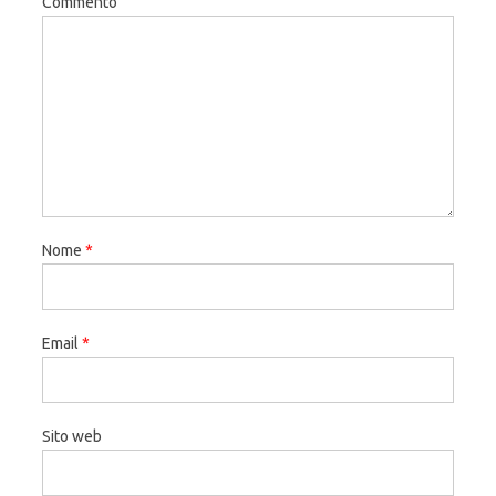
Commento
Nome
*
Email
*
Sito web