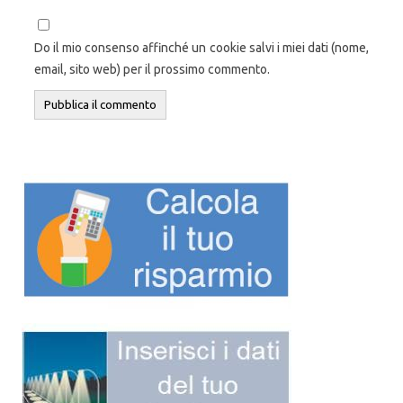
Do il mio consenso affinché un cookie salvi i miei dati (nome,
email, sito web) per il prossimo commento.