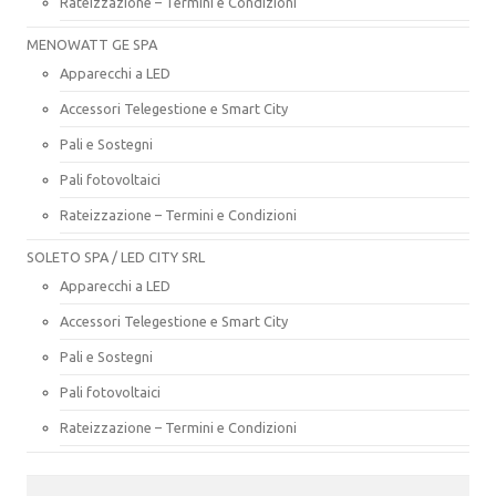
Rateizzazione – Termini e Condizioni
MENOWATT GE SPA
Apparecchi a LED
Accessori Telegestione e Smart City
Pali e Sostegni
Pali fotovoltaici
Rateizzazione – Termini e Condizioni
SOLETO SPA / LED CITY SRL
Apparecchi a LED
Accessori Telegestione e Smart City
Pali e Sostegni
Pali fotovoltaici
Rateizzazione – Termini e Condizioni