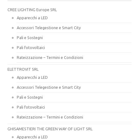
CREE LIGHTING Europe SRL
Apparecchi a LED
Accessori Telegestione e Smart City
Pali e Sostegni
Pali fotovoltaici
Rateizzazione – Termini e Condizioni
ELETTROVIT SRL
Apparecchi a LED
Accessori Telegestione e Smart City
Pali e Sostegni
Pali fotovoltaici
Rateizzazione – Termini e Condizioni
GHISAMESTIERI THE GREEN WAY OF LIGHT SRL
Apparecchi a LED