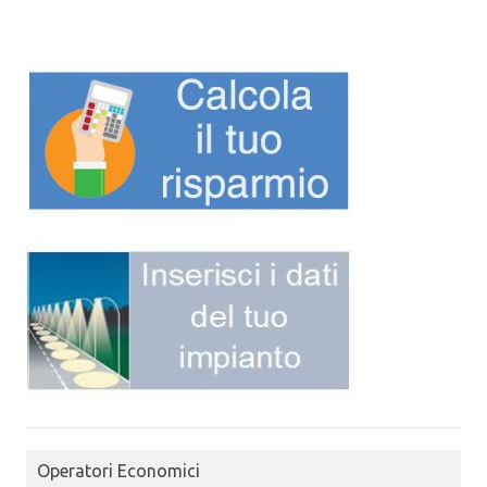
Operatori Economici