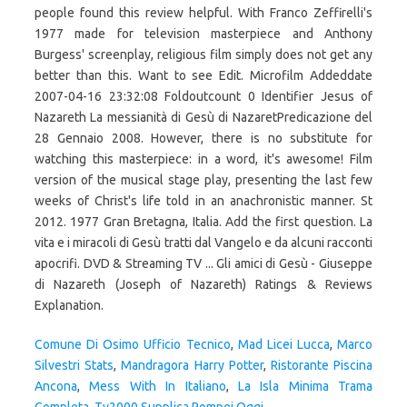
Comune Di Osimo Ufficio Tecnico
,
Mad Licei Lucca
,
Marco
Silvestri Stats
,
Mandragora Harry Potter
,
Ristorante Piscina
Ancona
,
Mess With In Italiano
,
La Isla Minima Trama