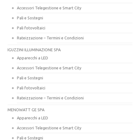
Accessori Telegestione e Smart City
Pali e Sostegni
Pali fotovoltaici
Rateizzazione – Termini e Condizioni
IGUZZINI ILLUMINAZIONE SPA
Apparecchi a LED
Accessori Telegestione e Smart City
Pali e Sostegni
Pali fotovoltaici
Rateizzazione – Termini e Condizioni
MENOWATT GE SPA
Apparecchi a LED
Accessori Telegestione e Smart City
Pali e Sostegni