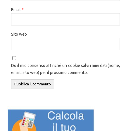
Email
*
Sito web
Do il mio consenso affinché un cookie salvi i miei dati (nome,
email, sito web) per il prossimo commento.