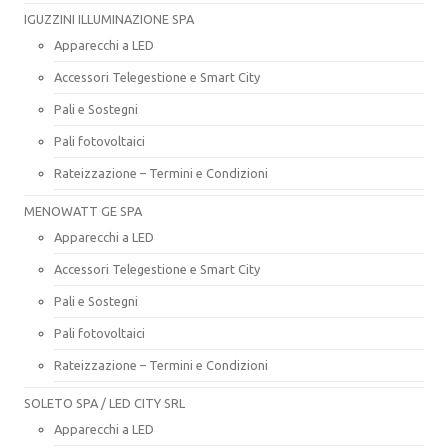
IGUZZINI ILLUMINAZIONE SPA
Apparecchi a LED
Accessori Telegestione e Smart City
Pali e Sostegni
Pali fotovoltaici
Rateizzazione – Termini e Condizioni
MENOWATT GE SPA
Apparecchi a LED
Accessori Telegestione e Smart City
Pali e Sostegni
Pali fotovoltaici
Rateizzazione – Termini e Condizioni
SOLETO SPA / LED CITY SRL
Apparecchi a LED