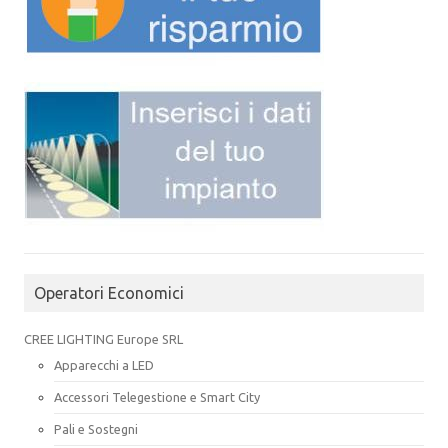
Operatori Economici
CREE LIGHTING Europe SRL
Apparecchi a LED
Accessori Telegestione e Smart City
Pali e Sostegni