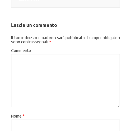
Lascia un commento
Il tuo indirizzo email non sarà pubblicato.
I campi obbligatori
sono contrassegnati
*
Commento
Nome
*