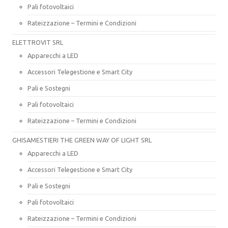
Pali fotovoltaici
Rateizzazione – Termini e Condizioni
ELETTROVIT SRL
Apparecchi a LED
Accessori Telegestione e Smart City
Pali e Sostegni
Pali fotovoltaici
Rateizzazione – Termini e Condizioni
GHISAMESTIERI THE GREEN WAY OF LIGHT SRL
Apparecchi a LED
Accessori Telegestione e Smart City
Pali e Sostegni
Pali fotovoltaici
Rateizzazione – Termini e Condizioni