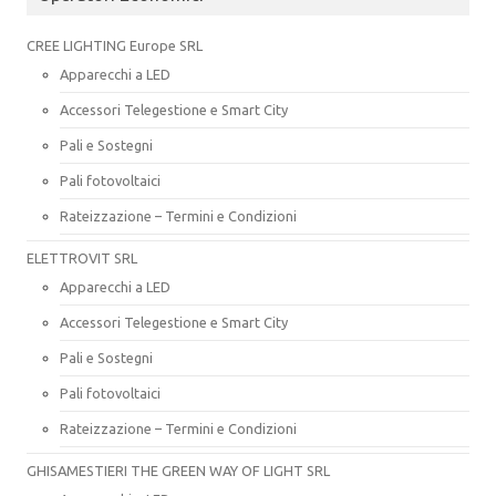
CREE LIGHTING Europe SRL
Apparecchi a LED
Accessori Telegestione e Smart City
Pali e Sostegni
Pali fotovoltaici
Rateizzazione – Termini e Condizioni
ELETTROVIT SRL
Apparecchi a LED
Accessori Telegestione e Smart City
Pali e Sostegni
Pali fotovoltaici
Rateizzazione – Termini e Condizioni
GHISAMESTIERI THE GREEN WAY OF LIGHT SRL