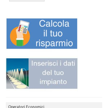
Operatori Economici