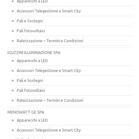
Apparecchi a LED
Accessori Telegestione e Smart City
Pali e Sostegni
Pali fotovoltaici
Rateizzazione – Termini e Condizioni
IGUZZINI ILLUMINAZIONE SPA
Apparecchi a LED
Accessori Telegestione e Smart City
Pali e Sostegni
Pali fotovoltaici
Rateizzazione – Termini e Condizioni
MENOWATT GE SPA
Apparecchi a LED
Accessori Telegestione e Smart City