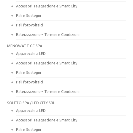
Accessori Telegestione e Smart City
Pali e Sostegni
Pali fotovoltaici
Rateizzazione – Termini e Condizioni
MENOWATT GE SPA
Apparecchi a LED
Accessori Telegestione e Smart City
Pali e Sostegni
Pali fotovoltaici
Rateizzazione – Termini e Condizioni
SOLETO SPA / LED CITY SRL
Apparecchi a LED
Accessori Telegestione e Smart City
Pali e Sostegni