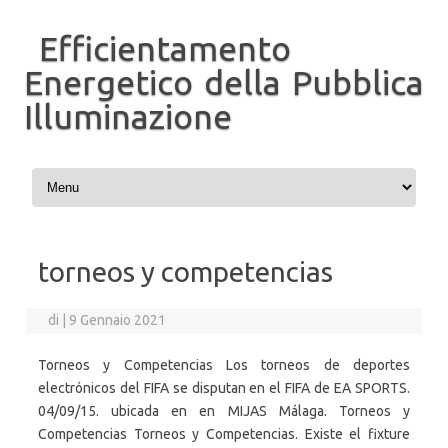
Efficientamento
Energetico della Pubblica
Illuminazione
Vai al contenuto
torneos y competencias
di
|
9 Gennaio 2021
Torneos y Competencias Los torneos de deportes
electrónicos del FIFA se disputan en el FIFA de EA SPORTS.
04/09/15. ubicada en en MIJAS Málaga. Torneos y
Competencias Torneos y Competencias. Existe el fixture