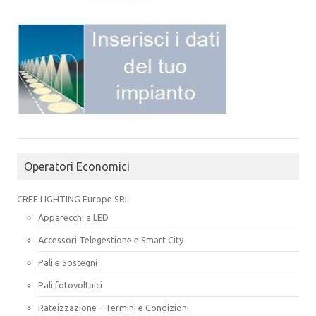
Operatori Economici
CREE LIGHTING Europe SRL
Apparecchi a LED
Accessori Telegestione e Smart City
Pali e Sostegni
Pali fotovoltaici
Rateizzazione – Termini e Condizioni