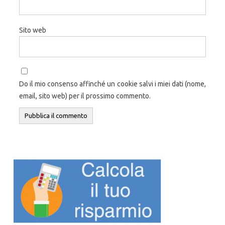
Sito web
Do il mio consenso affinché un cookie salvi i miei dati (nome,
email, sito web) per il prossimo commento.