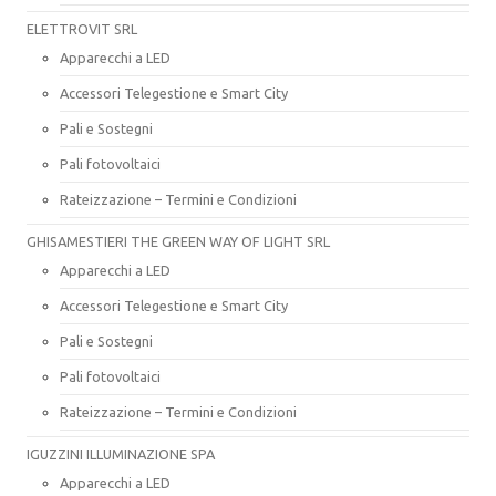
ELETTROVIT SRL
Apparecchi a LED
Accessori Telegestione e Smart City
Pali e Sostegni
Pali fotovoltaici
Rateizzazione – Termini e Condizioni
GHISAMESTIERI THE GREEN WAY OF LIGHT SRL
Apparecchi a LED
Accessori Telegestione e Smart City
Pali e Sostegni
Pali fotovoltaici
Rateizzazione – Termini e Condizioni
IGUZZINI ILLUMINAZIONE SPA
Apparecchi a LED