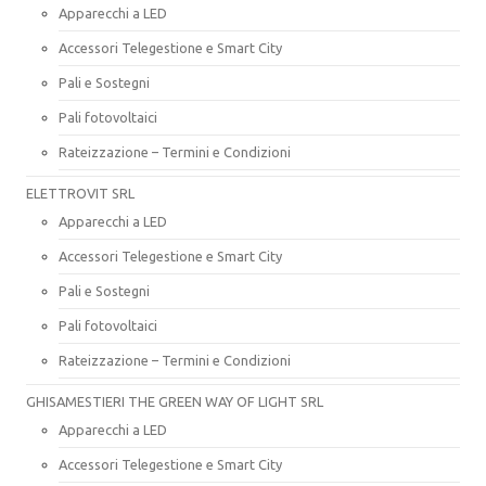
Apparecchi a LED
Accessori Telegestione e Smart City
Pali e Sostegni
Pali fotovoltaici
Rateizzazione – Termini e Condizioni
ELETTROVIT SRL
Apparecchi a LED
Accessori Telegestione e Smart City
Pali e Sostegni
Pali fotovoltaici
Rateizzazione – Termini e Condizioni
GHISAMESTIERI THE GREEN WAY OF LIGHT SRL
Apparecchi a LED
Accessori Telegestione e Smart City