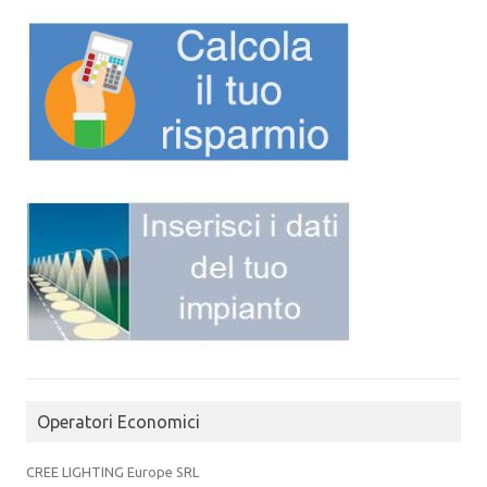
Operatori Economici
CREE LIGHTING Europe SRL