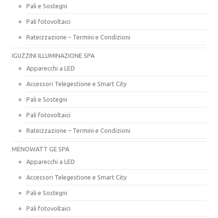
Pali e Sostegni
Pali fotovoltaici
Rateizzazione – Termini e Condizioni
IGUZZINI ILLUMINAZIONE SPA
Apparecchi a LED
Accessori Telegestione e Smart City
Pali e Sostegni
Pali fotovoltaici
Rateizzazione – Termini e Condizioni
MENOWATT GE SPA
Apparecchi a LED
Accessori Telegestione e Smart City
Pali e Sostegni
Pali fotovoltaici