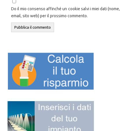
Do il mio consenso affinché un cookie salvi i miei dati (nome,
email, sito web) per il prossimo commento.