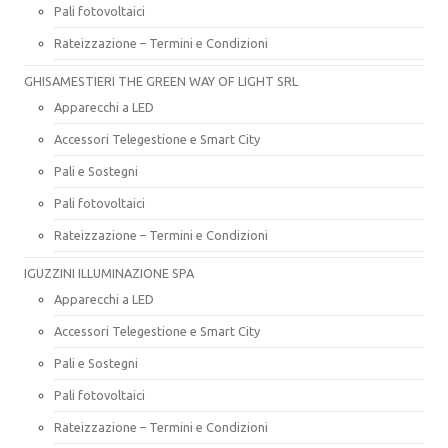
Pali fotovoltaici
Rateizzazione – Termini e Condizioni
GHISAMESTIERI THE GREEN WAY OF LIGHT SRL
Apparecchi a LED
Accessori Telegestione e Smart City
Pali e Sostegni
Pali fotovoltaici
Rateizzazione – Termini e Condizioni
IGUZZINI ILLUMINAZIONE SPA
Apparecchi a LED
Accessori Telegestione e Smart City
Pali e Sostegni
Pali fotovoltaici
Rateizzazione – Termini e Condizioni