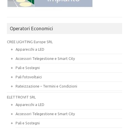
Operatori Economici
CREE LIGHTING Europe SRL
Apparecchi a LED
Accessori Telegestione e Smart City
Pali e Sostegni
Pali fotovoltaici
Rateizzazione – Termini e Condizioni
ELETTROVIT SRL
Apparecchi a LED
Accessori Telegestione e Smart City
Pali e Sostegni