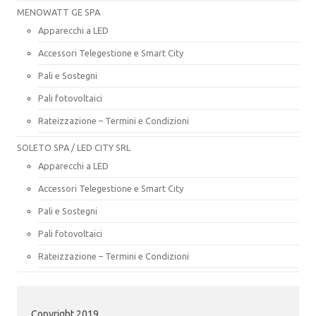
MENOWATT GE SPA
Apparecchi a LED
Accessori Telegestione e Smart City
Pali e Sostegni
Pali fotovoltaici
Rateizzazione – Termini e Condizioni
SOLETO SPA / LED CITY SRL
Apparecchi a LED
Accessori Telegestione e Smart City
Pali e Sostegni
Pali fotovoltaici
Rateizzazione – Termini e Condizioni
Copyright 2019