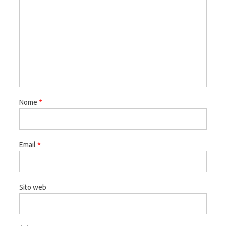
Nome
*
Email
*
Sito web