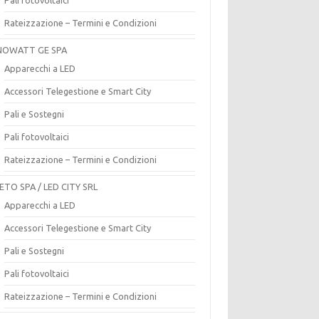
Rateizzazione – Termini e Condizioni
OWATT GE SPA
Apparecchi a LED
Accessori Telegestione e Smart City
Pali e Sostegni
Pali fotovoltaici
Rateizzazione – Termini e Condizioni
ETO SPA / LED CITY SRL
Apparecchi a LED
Accessori Telegestione e Smart City
Pali e Sostegni
Pali fotovoltaici
Rateizzazione – Termini e Condizioni