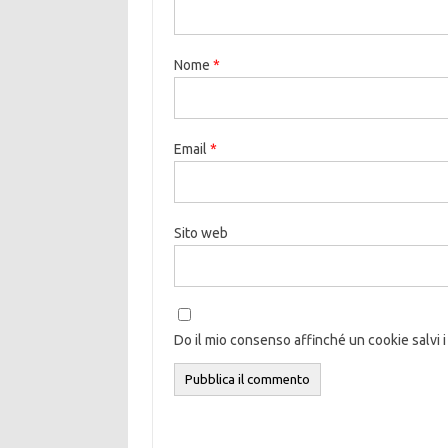
Nome
*
Email
*
Sito web
Do il mio consenso affinché un cookie salvi i