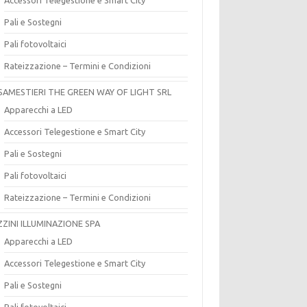
Pali e Sostegni
Pali fotovoltaici
Rateizzazione – Termini e Condizioni
SAMESTIERI THE GREEN WAY OF LIGHT SRL
Apparecchi a LED
Accessori Telegestione e Smart City
Pali e Sostegni
Pali fotovoltaici
Rateizzazione – Termini e Condizioni
ZZINI ILLUMINAZIONE SPA
Apparecchi a LED
Accessori Telegestione e Smart City
Pali e Sostegni
Pali fotovoltaici