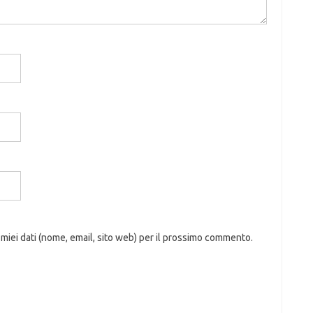
 miei dati (nome, email, sito web) per il prossimo commento.