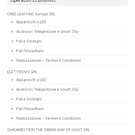
CREE LIGHTING Europe SRL
Apparecchi a LED
Accessori Telegestione e Smart City
Pali e Sostegni
Pali fotovoltaici
Rateizzazione – Termini e Condizioni
ELETTROVIT SRL
Apparecchi a LED
Accessori Telegestione e Smart City
Pali e Sostegni
Pali fotovoltaici
Rateizzazione – Termini e Condizioni
GHISAMESTIERI THE GREEN WAY OF LIGHT SRL