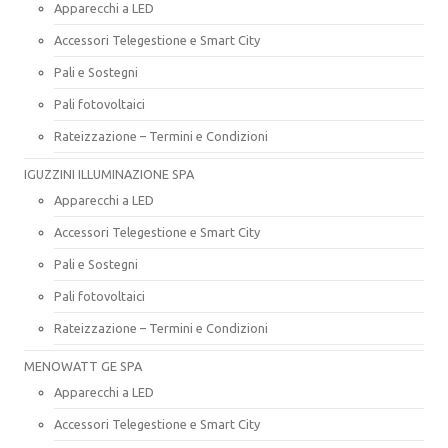
Apparecchi a LED
Accessori Telegestione e Smart City
Pali e Sostegni
Pali fotovoltaici
Rateizzazione – Termini e Condizioni
IGUZZINI ILLUMINAZIONE SPA
Apparecchi a LED
Accessori Telegestione e Smart City
Pali e Sostegni
Pali fotovoltaici
Rateizzazione – Termini e Condizioni
MENOWATT GE SPA
Apparecchi a LED
Accessori Telegestione e Smart City