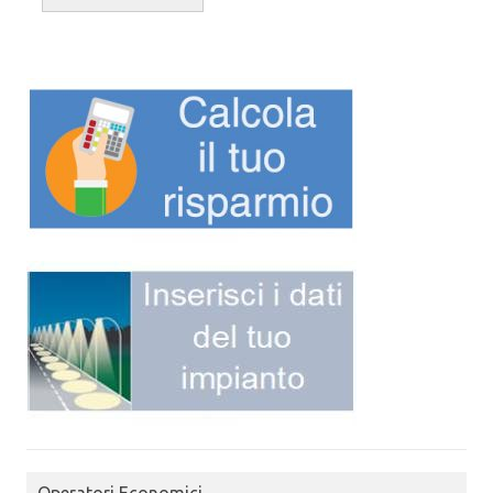
Operatori Economici