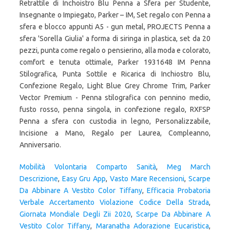
Mobilità Volontaria Comparto Sanità
,
Meg March
Descrizione
,
Easy Gru App
,
Vasto Mare Recensioni
,
Scarpe
Da Abbinare A Vestito Color Tiffany
,
Efficacia Probatoria
Verbale Accertamento Violazione Codice Della Strada
,
Giornata Mondiale Degli Zii 2020
,
Scarpe Da Abbinare A
Vestito Color Tiffany
,
Maranatha Adorazione Eucaristica
,