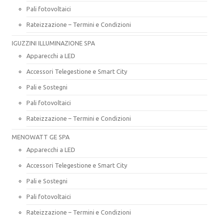
Pali fotovoltaici
Rateizzazione – Termini e Condizioni
IGUZZINI ILLUMINAZIONE SPA
Apparecchi a LED
Accessori Telegestione e Smart City
Pali e Sostegni
Pali fotovoltaici
Rateizzazione – Termini e Condizioni
MENOWATT GE SPA
Apparecchi a LED
Accessori Telegestione e Smart City
Pali e Sostegni
Pali fotovoltaici
Rateizzazione – Termini e Condizioni