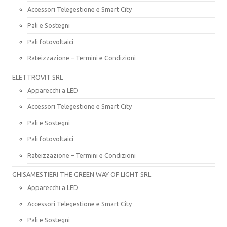
Accessori Telegestione e Smart City
Pali e Sostegni
Pali fotovoltaici
Rateizzazione – Termini e Condizioni
ELETTROVIT SRL
Apparecchi a LED
Accessori Telegestione e Smart City
Pali e Sostegni
Pali fotovoltaici
Rateizzazione – Termini e Condizioni
GHISAMESTIERI THE GREEN WAY OF LIGHT SRL
Apparecchi a LED
Accessori Telegestione e Smart City
Pali e Sostegni