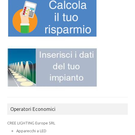
Operatori Economici
CREE LIGHTING Europe SRL
Apparecchi a LED