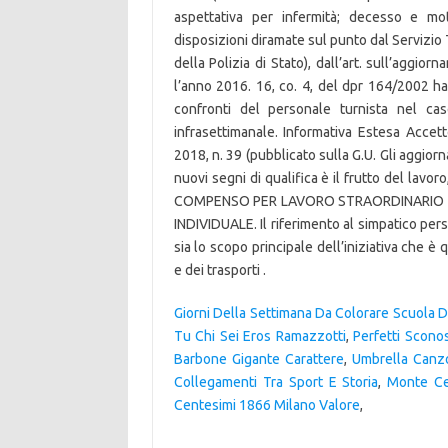
Giorni Della Settimana Da Colorare Scuola De
Tu Chi Sei Eros Ramazzotti
,
Perfetti Scono
Barbone Gigante Carattere
,
Umbrella Canz
Collegamenti Tra Sport E Storia
,
Monte Ce
Centesimi 1866 Milano Valore
,