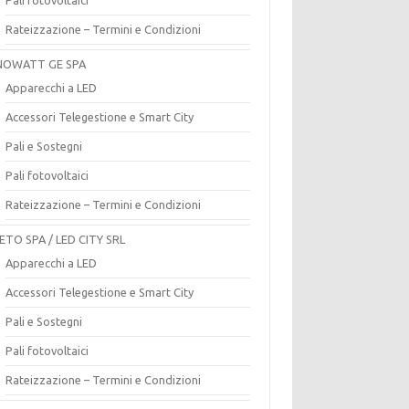
Rateizzazione – Termini e Condizioni
OWATT GE SPA
Apparecchi a LED
Accessori Telegestione e Smart City
Pali e Sostegni
Pali fotovoltaici
Rateizzazione – Termini e Condizioni
ETO SPA / LED CITY SRL
Apparecchi a LED
Accessori Telegestione e Smart City
Pali e Sostegni
Pali fotovoltaici
Rateizzazione – Termini e Condizioni