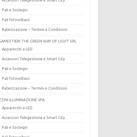
Pali e Sostegni
Pali fotovoltaici
Rateizzazione – Termini e Condizioni
SAMESTIERI THE GREEN WAY OF LIGHT SRL
Apparecchi a LED
Accessori Telegestione e Smart City
Pali e Sostegni
Pali fotovoltaici
Rateizzazione – Termini e Condizioni
ZZINI ILLUMINAZIONE SPA
Apparecchi a LED
Accessori Telegestione e Smart City
Pali e Sostegni
Pali fotovoltaici