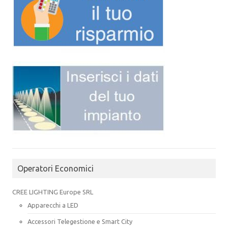
Operatori Economici
CREE LIGHTING Europe SRL
Apparecchi a LED
Accessori Telegestione e Smart City