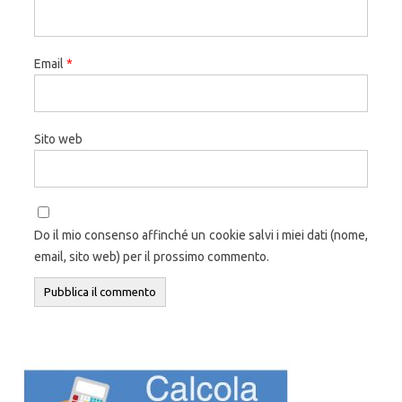
Email
*
Sito web
Do il mio consenso affinché un cookie salvi i miei dati (nome,
email, sito web) per il prossimo commento.