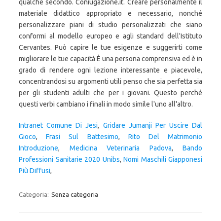
Intranet Comune Di Jesi
,
Gridare Jumanji Per Uscire Dal
Gioco
,
Frasi Sul Battesimo
,
Rito Del Matrimonio
Introduzione
,
Medicina Veterinaria Padova
,
Bando
Professioni Sanitarie 2020 Unibs
,
Nomi Maschili Giapponesi
Più Diffusi
,
Categoria:
Senza categoria