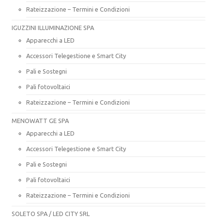
Rateizzazione – Termini e Condizioni
IGUZZINI ILLUMINAZIONE SPA
Apparecchi a LED
Accessori Telegestione e Smart City
Pali e Sostegni
Pali fotovoltaici
Rateizzazione – Termini e Condizioni
MENOWATT GE SPA
Apparecchi a LED
Accessori Telegestione e Smart City
Pali e Sostegni
Pali fotovoltaici
Rateizzazione – Termini e Condizioni
SOLETO SPA / LED CITY SRL