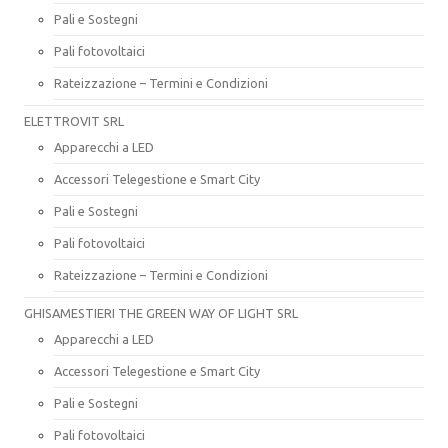
Pali e Sostegni
Pali fotovoltaici
Rateizzazione – Termini e Condizioni
ELETTROVIT SRL
Apparecchi a LED
Accessori Telegestione e Smart City
Pali e Sostegni
Pali fotovoltaici
Rateizzazione – Termini e Condizioni
GHISAMESTIERI THE GREEN WAY OF LIGHT SRL
Apparecchi a LED
Accessori Telegestione e Smart City
Pali e Sostegni
Pali fotovoltaici