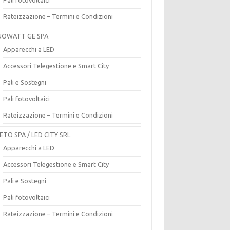
Rateizzazione – Termini e Condizioni
OWATT GE SPA
Apparecchi a LED
Accessori Telegestione e Smart City
Pali e Sostegni
Pali fotovoltaici
Rateizzazione – Termini e Condizioni
ETO SPA / LED CITY SRL
Apparecchi a LED
Accessori Telegestione e Smart City
Pali e Sostegni
Pali fotovoltaici
Rateizzazione – Termini e Condizioni