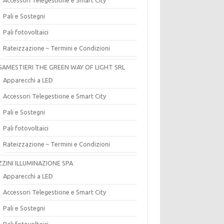
Pali e Sostegni
Pali fotovoltaici
Rateizzazione – Termini e Condizioni
SAMESTIERI THE GREEN WAY OF LIGHT SRL
Apparecchi a LED
Accessori Telegestione e Smart City
Pali e Sostegni
Pali fotovoltaici
Rateizzazione – Termini e Condizioni
ZZINI ILLUMINAZIONE SPA
Apparecchi a LED
Accessori Telegestione e Smart City
Pali e Sostegni
Pali fotovoltaici