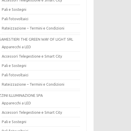
Pali e Sostegni
Pali fotovoltaici
Rateizzazione – Termini e Condizioni
SAMESTIERI THE GREEN WAY OF LIGHT SRL
Apparecchi a LED
Accessori Telegestione e Smart City
Pali e Sostegni
Pali fotovoltaici
Rateizzazione – Termini e Condizioni
ZZINI ILLUMINAZIONE SPA
Apparecchi a LED
Accessori Telegestione e Smart City
Pali e Sostegni
Pali fotovoltaici