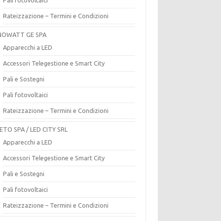
Rateizzazione – Termini e Condizioni
OWATT GE SPA
Apparecchi a LED
Accessori Telegestione e Smart City
Pali e Sostegni
Pali fotovoltaici
Rateizzazione – Termini e Condizioni
ETO SPA / LED CITY SRL
Apparecchi a LED
Accessori Telegestione e Smart City
Pali e Sostegni
Pali fotovoltaici
Rateizzazione – Termini e Condizioni