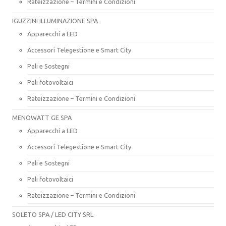
Rateizzazione – Termini e Condizioni
IGUZZINI ILLUMINAZIONE SPA
Apparecchi a LED
Accessori Telegestione e Smart City
Pali e Sostegni
Pali fotovoltaici
Rateizzazione – Termini e Condizioni
MENOWATT GE SPA
Apparecchi a LED
Accessori Telegestione e Smart City
Pali e Sostegni
Pali fotovoltaici
Rateizzazione – Termini e Condizioni
SOLETO SPA / LED CITY SRL