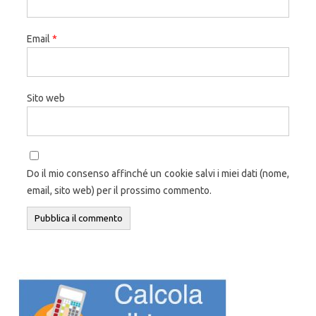
Email
*
Sito web
Do il mio consenso affinché un cookie salvi i miei dati (nome,
email, sito web) per il prossimo commento.