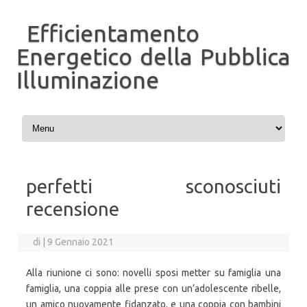
Efficientamento
Energetico della Pubblica
Illuminazione
Vai al contenuto
perfetti sconosciuti
recensione
di
|
9 Gennaio 2021
Alla riunione ci sono: novelli sposi metter su famiglia una
famiglia, una coppia alle prese con un’adolescente ribelle,
un amico nuovamente fidanzato, e una coppia con bambini