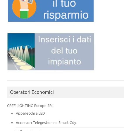
Operatori Economici
CREE LIGHTING Europe SRL
Apparecchi a LED
Accessori Telegestione e Smart City