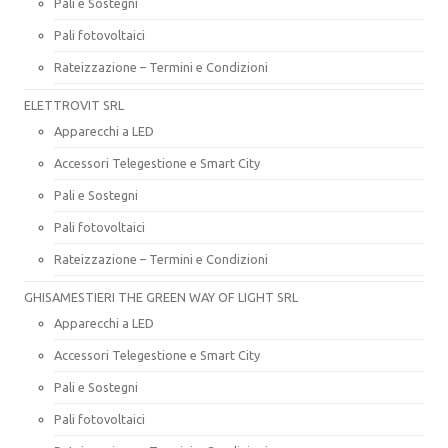
Pali e Sostegni
Pali fotovoltaici
Rateizzazione – Termini e Condizioni
ELETTROVIT SRL
Apparecchi a LED
Accessori Telegestione e Smart City
Pali e Sostegni
Pali fotovoltaici
Rateizzazione – Termini e Condizioni
GHISAMESTIERI THE GREEN WAY OF LIGHT SRL
Apparecchi a LED
Accessori Telegestione e Smart City
Pali e Sostegni
Pali fotovoltaici