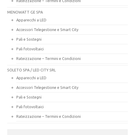
Rateizzazione – Termini e Condizioni
MENOWATT GE SPA
Apparecchi a LED
Accessori Telegestione e Smart City
Pali e Sostegni
Pali fotovoltaici
Rateizzazione – Termini e Condizioni
SOLETO SPA / LED CITY SRL
Apparecchi a LED
Accessori Telegestione e Smart City
Pali e Sostegni
Pali fotovoltaici
Rateizzazione – Termini e Condizioni