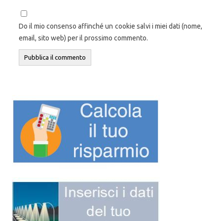
Do il mio consenso affinché un cookie salvi i miei dati (nome,
email, sito web) per il prossimo commento.