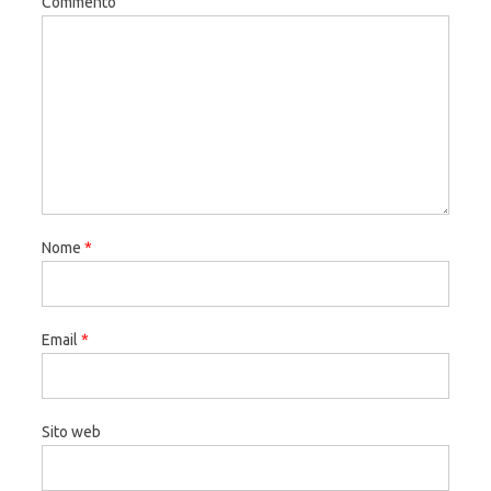
Commento
Nome
*
Email
*
Sito web