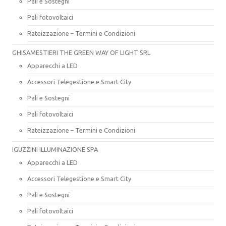
Pali e Sostegni
Pali fotovoltaici
Rateizzazione – Termini e Condizioni
GHISAMESTIERI THE GREEN WAY OF LIGHT SRL
Apparecchi a LED
Accessori Telegestione e Smart City
Pali e Sostegni
Pali fotovoltaici
Rateizzazione – Termini e Condizioni
IGUZZINI ILLUMINAZIONE SPA
Apparecchi a LED
Accessori Telegestione e Smart City
Pali e Sostegni
Pali fotovoltaici