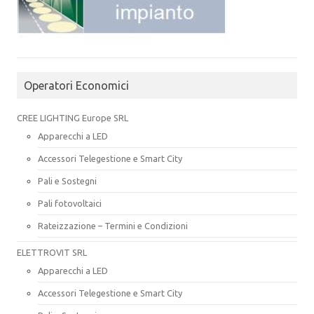
Operatori Economici
CREE LIGHTING Europe SRL
Apparecchi a LED
Accessori Telegestione e Smart City
Pali e Sostegni
Pali fotovoltaici
Rateizzazione – Termini e Condizioni
ELETTROVIT SRL
Apparecchi a LED
Accessori Telegestione e Smart City