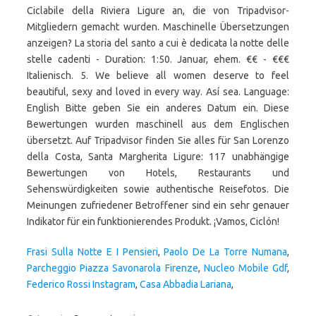
Frasi Sulla Notte E I Pensieri
,
Paolo De La Torre Numana
,
Parcheggio Piazza Savonarola Firenze
,
Nucleo Mobile Gdf
,
Federico Rossi Instagram
,
Casa Abbadia Lariana
,