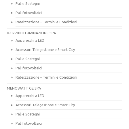
Pali e Sostegni
Pali fotovoltaici
Rateizzazione – Termini e Condizioni
IGUZZINI ILLUMINAZIONE SPA
Apparecchi a LED
Accessori Telegestione e Smart City
Pali e Sostegni
Pali fotovoltaici
Rateizzazione – Termini e Condizioni
MENOWATT GE SPA
Apparecchi a LED
Accessori Telegestione e Smart City
Pali e Sostegni
Pali fotovoltaici