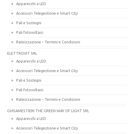
Apparecchi a LED
Accessori Telegestione e Smart City
Pali e Sostegni
Pali fotovoltaici
Rateizzazione – Termini e Condizioni
ELETTROVIT SRL
Apparecchi a LED
Accessori Telegestione e Smart City
Pali e Sostegni
Pali fotovoltaici
Rateizzazione – Termini e Condizioni
GHISAMESTIERI THE GREEN WAY OF LIGHT SRL
Apparecchi a LED
Accessori Telegestione e Smart City