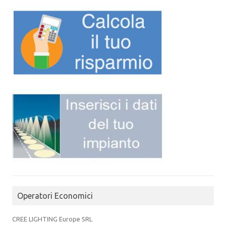
Operatori Economici
CREE LIGHTING Europe SRL