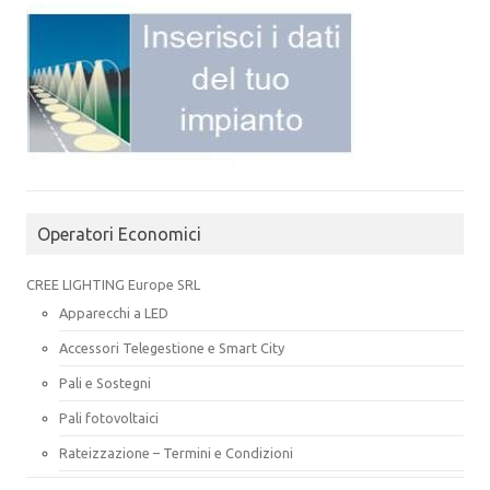
Operatori Economici
CREE LIGHTING Europe SRL
Apparecchi a LED
Accessori Telegestione e Smart City
Pali e Sostegni
Pali fotovoltaici
Rateizzazione – Termini e Condizioni