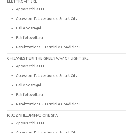
ELETTROVIT SRL
Apparecchi a LED
Accessori Telegestione e Smart City
Pali e Sostegni
Pali fotovoltaici
Rateizzazione – Termini e Condizioni
GHISAMESTIERI THE GREEN WAY OF LIGHT SRL
Apparecchi a LED
Accessori Telegestione e Smart City
Pali e Sostegni
Pali fotovoltaici
Rateizzazione – Termini e Condizioni
IGUZZINI ILLUMINAZIONE SPA
Apparecchi a LED
Accessori Telegestione e Smart City