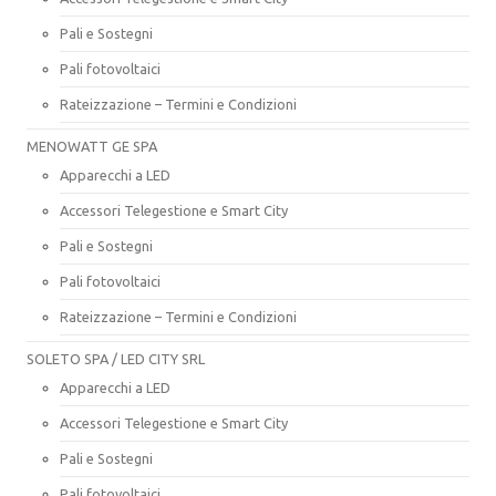
Pali e Sostegni
Pali fotovoltaici
Rateizzazione – Termini e Condizioni
MENOWATT GE SPA
Apparecchi a LED
Accessori Telegestione e Smart City
Pali e Sostegni
Pali fotovoltaici
Rateizzazione – Termini e Condizioni
SOLETO SPA / LED CITY SRL
Apparecchi a LED
Accessori Telegestione e Smart City
Pali e Sostegni
Pali fotovoltaici