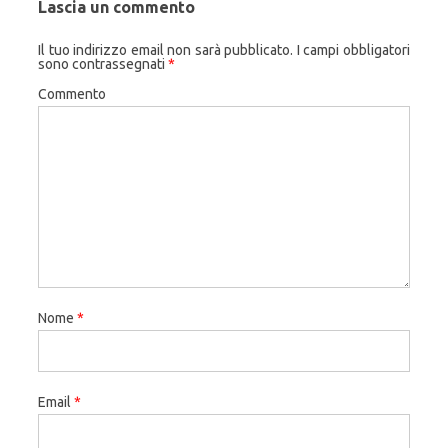
Lascia un commento
Il tuo indirizzo email non sarà pubblicato.
I campi obbligatori
sono contrassegnati
*
Commento
Nome
*
Email
*