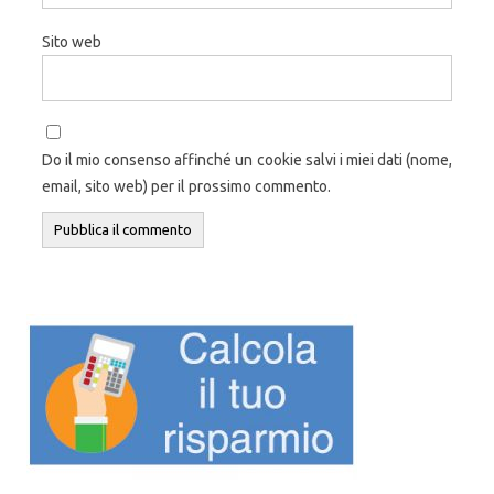
Sito web
Do il mio consenso affinché un cookie salvi i miei dati (nome,
email, sito web) per il prossimo commento.