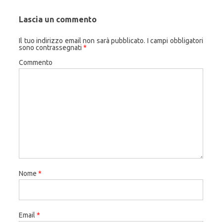
Lascia un commento
Il tuo indirizzo email non sarà pubblicato.
I campi obbligatori
sono contrassegnati
*
Commento
Nome
*
Email
*