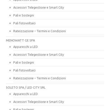
Accessori Telegestione e Smart City
Pali e Sostegni
Pali fotovoltaici
Rateizzazione – Termini e Condizioni
MENOWATT GE SPA
Apparecchi a LED
Accessori Telegestione e Smart City
Pali e Sostegni
Pali fotovoltaici
Rateizzazione – Termini e Condizioni
SOLETO SPA / LED CITY SRL
Apparecchi a LED
Accessori Telegestione e Smart City
Pali e Sostegni