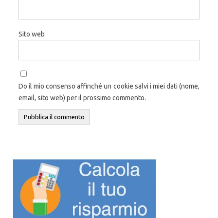
Sito web
Do il mio consenso affinché un cookie salvi i miei dati (nome,
email, sito web) per il prossimo commento.