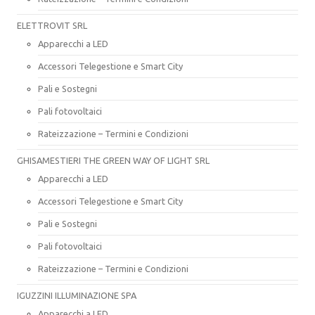
ELETTROVIT SRL
Apparecchi a LED
Accessori Telegestione e Smart City
Pali e Sostegni
Pali fotovoltaici
Rateizzazione – Termini e Condizioni
GHISAMESTIERI THE GREEN WAY OF LIGHT SRL
Apparecchi a LED
Accessori Telegestione e Smart City
Pali e Sostegni
Pali fotovoltaici
Rateizzazione – Termini e Condizioni
IGUZZINI ILLUMINAZIONE SPA
Apparecchi a LED