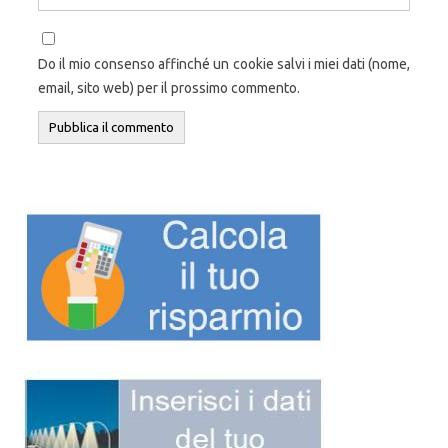
Do il mio consenso affinché un cookie salvi i miei dati (nome,
email, sito web) per il prossimo commento.