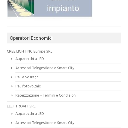
Operatori Economici
CREE LIGHTING Europe SRL
Apparecchi a LED
Accessori Telegestione e Smart City
Pali e Sostegni
Pali fotovoltaici
Rateizzazione – Termini e Condizioni
ELETTROVIT SRL
Apparecchi a LED
Accessori Telegestione e Smart City