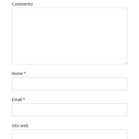
Commento
Nome
*
Email
*
Sito web