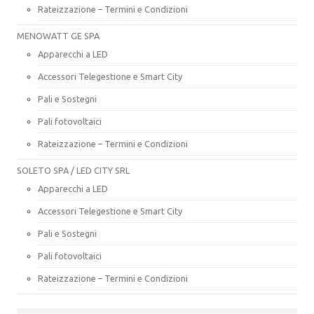
Rateizzazione – Termini e Condizioni
MENOWATT GE SPA
Apparecchi a LED
Accessori Telegestione e Smart City
Pali e Sostegni
Pali fotovoltaici
Rateizzazione – Termini e Condizioni
SOLETO SPA / LED CITY SRL
Apparecchi a LED
Accessori Telegestione e Smart City
Pali e Sostegni
Pali fotovoltaici
Rateizzazione – Termini e Condizioni