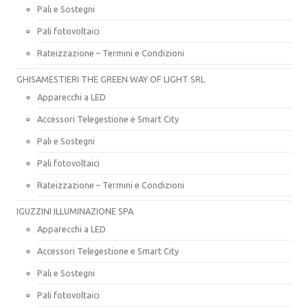
Pali e Sostegni
Pali fotovoltaici
Rateizzazione – Termini e Condizioni
GHISAMESTIERI THE GREEN WAY OF LIGHT SRL
Apparecchi a LED
Accessori Telegestione e Smart City
Pali e Sostegni
Pali fotovoltaici
Rateizzazione – Termini e Condizioni
IGUZZINI ILLUMINAZIONE SPA
Apparecchi a LED
Accessori Telegestione e Smart City
Pali e Sostegni
Pali fotovoltaici