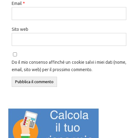
Email
*
Sito web
Do il mio consenso affinché un cookie salvi i miei dati (nome,
email, sito web) per il prossimo commento.