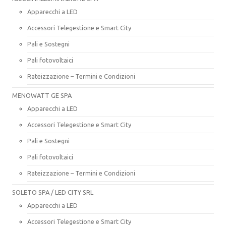
Apparecchi a LED
Accessori Telegestione e Smart City
Pali e Sostegni
Pali fotovoltaici
Rateizzazione – Termini e Condizioni
MENOWATT GE SPA
Apparecchi a LED
Accessori Telegestione e Smart City
Pali e Sostegni
Pali fotovoltaici
Rateizzazione – Termini e Condizioni
SOLETO SPA / LED CITY SRL
Apparecchi a LED
Accessori Telegestione e Smart City