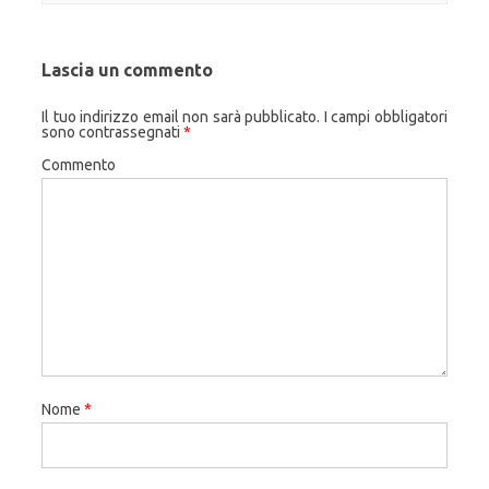
Lascia un commento
Il tuo indirizzo email non sarà pubblicato.
I campi obbligatori
sono contrassegnati
*
Commento
Nome
*