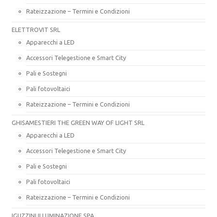
Rateizzazione – Termini e Condizioni
ELETTROVIT SRL
Apparecchi a LED
Accessori Telegestione e Smart City
Pali e Sostegni
Pali fotovoltaici
Rateizzazione – Termini e Condizioni
GHISAMESTIERI THE GREEN WAY OF LIGHT SRL
Apparecchi a LED
Accessori Telegestione e Smart City
Pali e Sostegni
Pali fotovoltaici
Rateizzazione – Termini e Condizioni
IGUZZINI ILLUMINAZIONE SPA