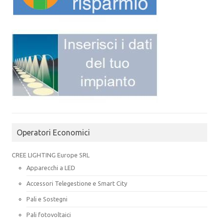
Operatori Economici
CREE LIGHTING Europe SRL
Apparecchi a LED
Accessori Telegestione e Smart City
Pali e Sostegni
Pali fotovoltaici