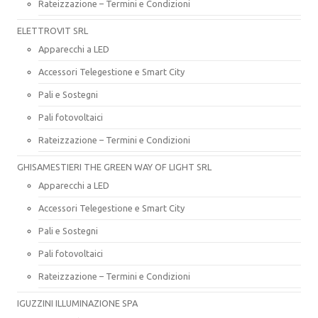
Rateizzazione – Termini e Condizioni
ELETTROVIT SRL
Apparecchi a LED
Accessori Telegestione e Smart City
Pali e Sostegni
Pali fotovoltaici
Rateizzazione – Termini e Condizioni
GHISAMESTIERI THE GREEN WAY OF LIGHT SRL
Apparecchi a LED
Accessori Telegestione e Smart City
Pali e Sostegni
Pali fotovoltaici
Rateizzazione – Termini e Condizioni
IGUZZINI ILLUMINAZIONE SPA