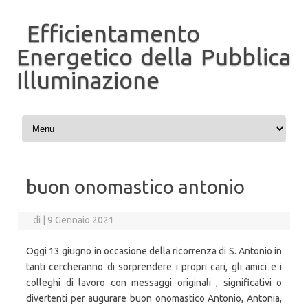
Efficientamento
Energetico della Pubblica
Illuminazione
Vai al contenuto
buon onomastico antonio
di
|
9 Gennaio 2021
Oggi 13 giugno in occasione della ricorrenza di S. Antonio in
tanti cercheranno di sorprendere i propri cari, gli amici e i
colleghi di lavoro con messaggi originali , significativi o
divertenti per augurare buon onomastico Antonio, Antonia,