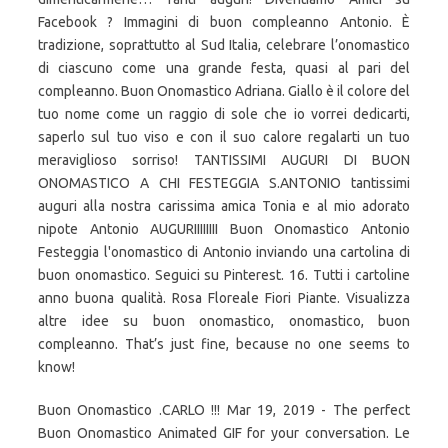
Facebook ? Immagini di buon compleanno Antonio. È
tradizione, soprattutto al Sud Italia, celebrare l’onomastico
di ciascuno come una grande festa, quasi al pari del
compleanno. Buon Onomastico Adriana. Giallo è il colore del
tuo nome come un raggio di sole che io vorrei dedicarti,
saperlo sul tuo viso e con il suo calore regalarti un tuo
meraviglioso sorriso! TANTISSIMI AUGURI DI BUON
ONOMASTICO A CHI FESTEGGIA S.ANTONIO tantissimi
auguri alla nostra carissima amica Tonia e al mio adorato
nipote Antonio AUGURIIIIIIII Buon Onomastico Antonio
Festeggia l'onomastico di Antonio inviando una cartolina di
buon onomastico. Seguici su Pinterest. 16. Tutti i cartoline
anno buona qualità. Rosa Floreale Fiori Piante. Visualizza
altre idee su buon onomastico, onomastico, buon
compleanno. That’s just fine, because no one seems to
know!
Buon Onomastico .CARLO !!! Mar 19, 2019 - The perfect
Buon Onomastico Animated GIF for your conversation. Le