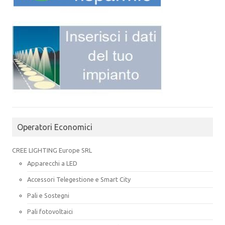
Operatori Economici
CREE LIGHTING Europe SRL
Apparecchi a LED
Accessori Telegestione e Smart City
Pali e Sostegni
Pali fotovoltaici