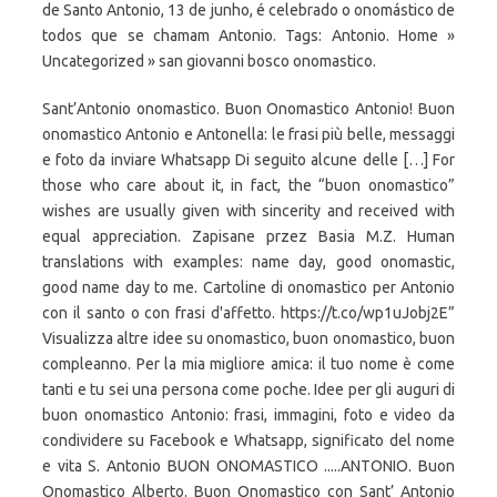
de Santo Antonio, 13 de junho, é celebrado o onomástico de
todos que se chamam Antonio. Tags: Antonio. Home »
Uncategorized » san giovanni bosco onomastico.
Sant’Antonio onomastico. Buon Onomastico Antonio! Buon
onomastico Antonio e Antonella: le frasi più belle, messaggi
e foto da inviare Whatsapp Di seguito alcune delle […] For
those who care about it, in fact, the “buon onomastico”
wishes are usually given with sincerity and received with
equal appreciation. Zapisane przez Basia M.Z. Human
translations with examples: name day, good onomastic,
good name day to me. Cartoline di onomastico per Antonio
con il santo o con frasi d'affetto. https://t.co/wp1uJobj2E”
Visualizza altre idee su onomastico, buon onomastico, buon
compleanno. Per la mia migliore amica: il tuo nome è come
tanti e tu sei una persona come poche. Idee per gli auguri di
buon onomastico Antonio: frasi, immagini, foto e video da
condividere su Facebook e Whatsapp, significato del nome
e vita S. Antonio BUON ONOMASTICO .....ANTONIO. Buon
Onomastico Alberto. Buon Onomastico con Sant’ Antonio