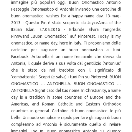
immagine più popolari oggi. Buon Onomastico Antonio
Festeggia l'onomastico di Antonio inviando una cartolina di
buon onomastico. wishes for a happy name day. 13-mag-
2013 - Questo Pin è stato scoperto da JoyceAnna of the
Italian Islan. 27.05.2016 - Erkunde Elvira Tangredis
Pinnwand „Buon Onomastico“ auf Pinterest. Today is my
onomastico, or name day, here in Italy. Ti proponiamo delle
cartoline per augurare un buon onomastico ai tuoi.
Facebook. Antonella è un nome femminile che deriva da
Antonia, il quale deriva a sua volta dal gentilizio ‘Antonius’
che è stato da noi tradotto con il significato di
‘combattente’. Scopri (e salva) i tuoi Pin su Pinterest. BUON
ONOMASTICO … ANTONELLA. BUON ONOMASTICO …
ANTONELLA Significato del tuo nome. In Christianity, a name
day is a tradition in some countries of Europe and the
Americas, and Roman Catholic and Eastern Orthodox
countries in general. Cartoline di buon onomastico: le più
belle. Un modo semplice e rapido per fare gli auguri di buon
compleanno ad Antonio è sicuramente quello di inviare
immagini. Log In. Buon onomastico Antonio 13 giugno: