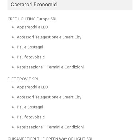
Operatori Economici
CREE LIGHTING Europe SRL
Apparecchi a LED
Accessori Telegestione e Smart City
Pali e Sostegni
Pali fotovoltaici
Rateizzazione – Termini e Condizioni
ELETTROVIT SRL
Apparecchi a LED
Accessori Telegestione e Smart City
Pali e Sostegni
Pali fotovoltaici
Rateizzazione – Termini e Condizioni
GHISAMESTIERI THE GREEN WAY OF LIGHT SRL