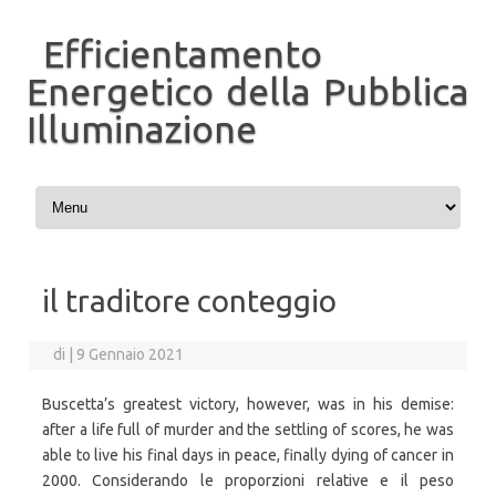
Efficientamento
Energetico della Pubblica
Illuminazione
Vai al contenuto
il traditore conteggio
di
|
9 Gennaio 2021
Buscetta’s greatest victory, however, was in his demise:
after a life full of murder and the settling of scores, he was
able to live his final days in peace, finally dying of cancer in
2000. Considerando le proporzioni relative e il peso