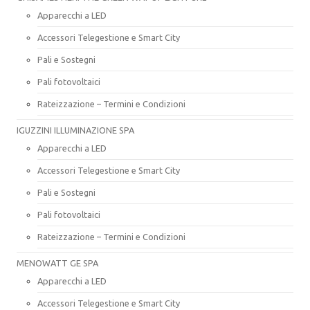
Apparecchi a LED
Accessori Telegestione e Smart City
Pali e Sostegni
Pali fotovoltaici
Rateizzazione – Termini e Condizioni
IGUZZINI ILLUMINAZIONE SPA
Apparecchi a LED
Accessori Telegestione e Smart City
Pali e Sostegni
Pali fotovoltaici
Rateizzazione – Termini e Condizioni
MENOWATT GE SPA
Apparecchi a LED
Accessori Telegestione e Smart City