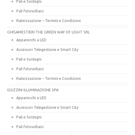
Pali e Sostegni
Pali fotovoltaici
Rateizzazione – Termini e Condizioni
GHISAMESTIERI THE GREEN WAY OF LIGHT SRL
Apparecchi a LED
Accessori Telegestione e Smart City
Pali e Sostegni
Pali fotovoltaici
Rateizzazione – Termini e Condizioni
IGUZZINI ILLUMINAZIONE SPA
Apparecchi a LED
Accessori Telegestione e Smart City
Pali e Sostegni
Pali fotovoltaici