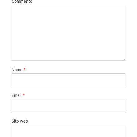
Commento
Nome
*
Email
*
Sito web