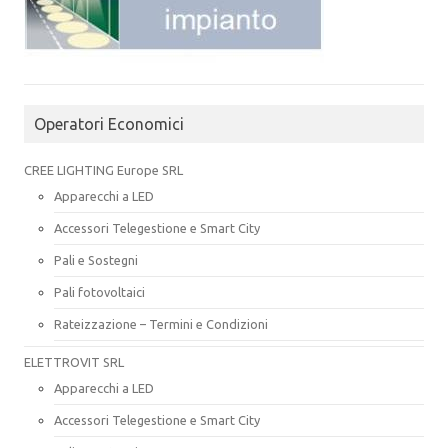
Operatori Economici
CREE LIGHTING Europe SRL
Apparecchi a LED
Accessori Telegestione e Smart City
Pali e Sostegni
Pali fotovoltaici
Rateizzazione – Termini e Condizioni
ELETTROVIT SRL
Apparecchi a LED
Accessori Telegestione e Smart City