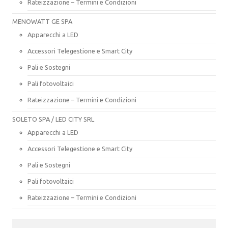
Rateizzazione – Termini e Condizioni
MENOWATT GE SPA
Apparecchi a LED
Accessori Telegestione e Smart City
Pali e Sostegni
Pali fotovoltaici
Rateizzazione – Termini e Condizioni
SOLETO SPA / LED CITY SRL
Apparecchi a LED
Accessori Telegestione e Smart City
Pali e Sostegni
Pali fotovoltaici
Rateizzazione – Termini e Condizioni